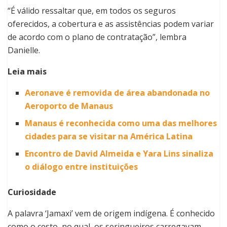
“É válido ressaltar que, em todos os seguros
oferecidos, a cobertura e as assistências podem variar
de acordo com o plano de contratação”, lembra
Danielle.
Leia mais
Aeronave é removida de área abandonada no
Aeroporto de Manaus
Manaus é reconhecida como uma das melhores
cidades para se visitar na América Latina
Encontro de David Almeida e Yara Lins sinaliza
o diálogo entre instituições
Curiosidade
A palavra ‘Jamaxi’ vem de origem indígena. É conhecido
como o cesto, no qual, os seringueiros carregavam