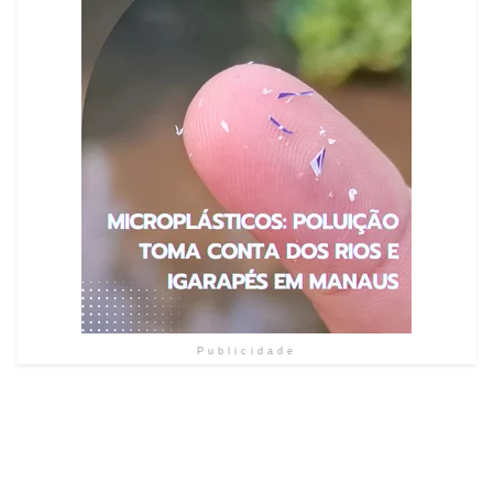
Publicidade