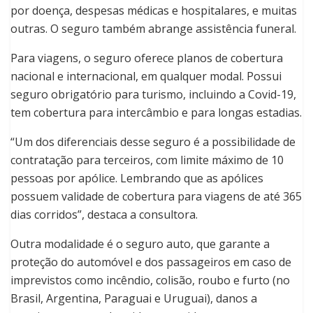
por doença, despesas médicas e hospitalares, e muitas
outras. O seguro também abrange assistência funeral.
Para viagens, o seguro oferece planos de cobertura
nacional e internacional, em qualquer modal. Possui
seguro obrigatório para turismo, incluindo a Covid-19,
tem cobertura para intercâmbio e para longas estadias.
“Um dos diferenciais desse seguro é a possibilidade de
contratação para terceiros, com limite máximo de 10
pessoas por apólice. Lembrando que as apólices
possuem validade de cobertura para viagens de até 365
dias corridos”, destaca a consultora.
Outra modalidade é o seguro auto, que garante a
proteção do automóvel e dos passageiros em caso de
imprevistos como incêndio, colisão, roubo e furto (no
Brasil, Argentina, Paraguai e Uruguai), danos a