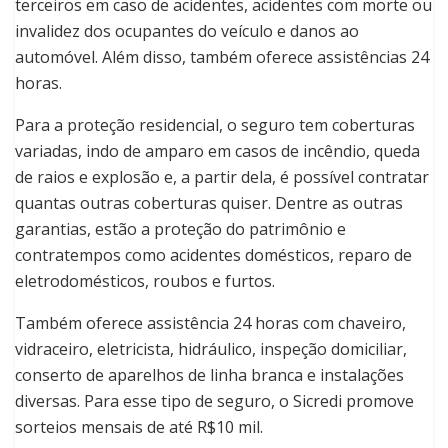
terceiros em caso de acidentes, acidentes com morte ou
invalidez dos ocupantes do veículo e danos ao
automóvel. Além disso, também oferece assistências 24
horas.
Para a proteção residencial, o seguro tem coberturas
variadas, indo de amparo em casos de incêndio, queda
de raios e explosão e, a partir dela, é possível contratar
quantas outras coberturas quiser. Dentre as outras
garantias, estão a proteção do patrimônio e
contratempos como acidentes domésticos, reparo de
eletrodomésticos, roubos e furtos.
Também oferece assistência 24 horas com chaveiro,
vidraceiro, eletricista, hidráulico, inspeção domiciliar,
conserto de aparelhos de linha branca e instalações
diversas. Para esse tipo de seguro, o Sicredi promove
sorteios mensais de até R$10 mil.