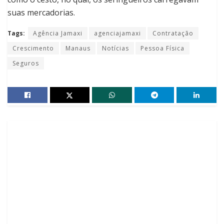
suas mercadorias.
Tags:
Agência Jamaxi
agenciajamaxi
Contratação
Crescimento
Manaus
Notícias
Pessoa Física
Seguros