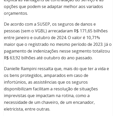
opções que podem se adaptar melhor aos variados
orçamentos.
De acordo com a SUSEP, os seguros de danos e
pessoas (sem o VGBL) arrecadaram R$ 171,65 bilhões
entre janeiro e outubro de 2024. O valor é 10,71%
maior que o registrado no mesmo período de 2023. Já o
pagamento de indenizações nesse segmento totalizou
R$ 63,92 bilhões até outubro do ano passado.
Danielle Rampini ressalta que, mais do que ter a vida e
os bens protegidos, amparados em caso de
infortúnios, as assistências que os seguros
disponibilizam facilitam a resolução de situações
imprevistas que impactam na rotina, como a
necessidade de um chaveiro, de um encanador,
eletricista, entre outras.