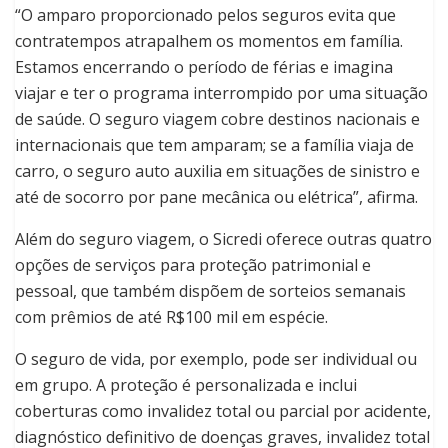
“O amparo proporcionado pelos seguros evita que
contratempos atrapalhem os momentos em família.
Estamos encerrando o período de férias e imagina
viajar e ter o programa interrompido por uma situação
de saúde. O seguro viagem cobre destinos nacionais e
internacionais que tem amparam; se a família viaja de
carro, o seguro auto auxilia em situações de sinistro e
até de socorro por pane mecânica ou elétrica”, afirma.
Além do seguro viagem, o Sicredi oferece outras quatro
opções de serviços para proteção patrimonial e
pessoal, que também dispõem de sorteios semanais
com prêmios de até R$100 mil em espécie.
O seguro de vida, por exemplo, pode ser individual ou
em grupo. A proteção é personalizada e inclui
coberturas como invalidez total ou parcial por acidente,
diagnóstico definitivo de doenças graves, invalidez total