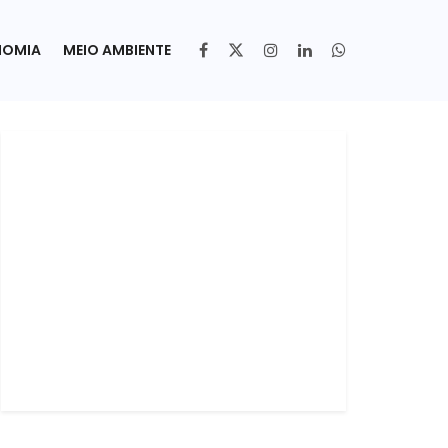
NOMIA
MEIO AMBIENTE