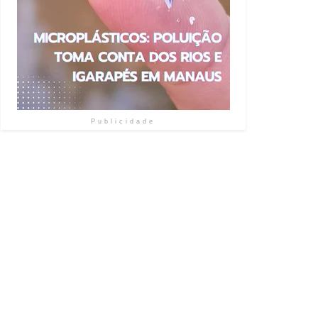
Publicidade