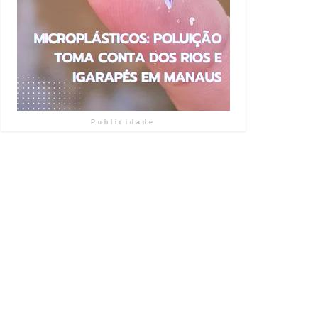
Publicidade