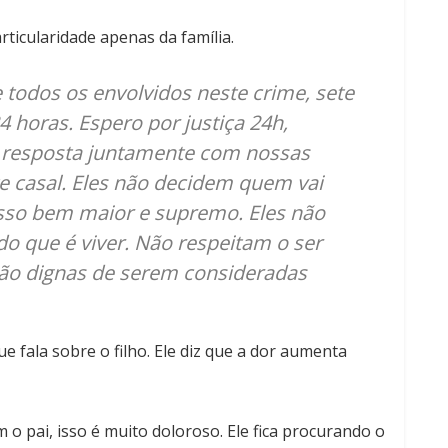
rticularidade apenas da família.
 todos os envolvidos neste crime, sete
 horas. Espero por justiça 24h,
resposta juntamente com nossas
ste casal. Eles não decidem quem vai
osso bem maior e supremo. Eles não
do que é viver. Não respeitam o ser
ão dignas de serem consideradas
e fala sobre o filho. Ele diz que a dor aumenta
 o pai, isso é muito doloroso. Ele fica procurando o