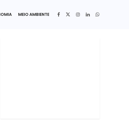
NOMIA
MEIO AMBIENTE