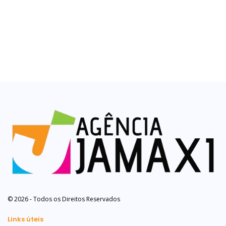
© 2026 - Todos os Direitos Reservados
Links úteis