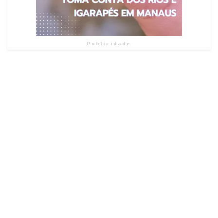
Publicidade