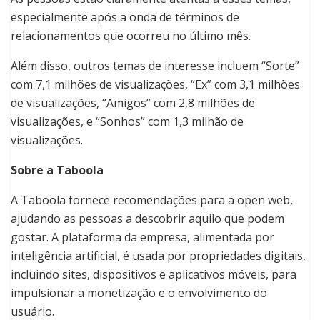
especialmente após a onda de términos de
relacionamentos que ocorreu no último mês.
Além disso, outros temas de interesse incluem “Sorte”
com 7,1 milhões de visualizações, “Ex” com 3,1 milhões
de visualizações, “Amigos” com 2,8 milhões de
visualizações, e “Sonhos” com 1,3 milhão de
visualizações.
Sobre a Taboola
A Taboola fornece recomendações para a open web,
ajudando as pessoas a descobrir aquilo que podem
gostar. A plataforma da empresa, alimentada por
inteligência artificial, é usada por propriedades digitais,
incluindo sites, dispositivos e aplicativos móveis, para
impulsionar a monetização e o envolvimento do
usuário.