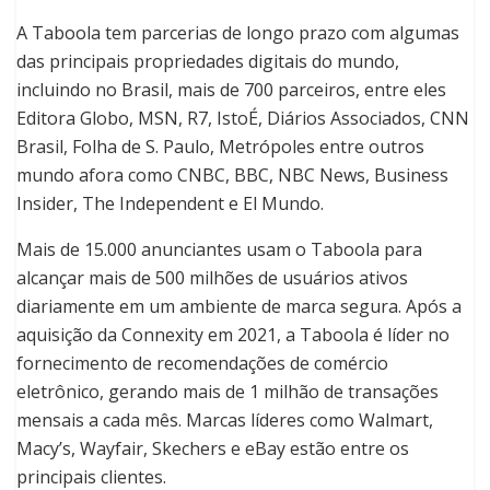
A Taboola tem parcerias de longo prazo com algumas
das principais propriedades digitais do mundo,
incluindo no Brasil, mais de 700 parceiros, entre eles
Editora Globo, MSN, R7, IstoÉ, Diários Associados, CNN
Brasil, Folha de S. Paulo, Metrópoles entre outros
mundo afora como CNBC, BBC, NBC News, Business
Insider, The Independent e El Mundo.
Mais de 15.000 anunciantes usam o Taboola para
alcançar mais de 500 milhões de usuários ativos
diariamente em um ambiente de marca segura. Após a
aquisição da Connexity em 2021, a Taboola é líder no
fornecimento de recomendações de comércio
eletrônico, gerando mais de 1 milhão de transações
mensais a cada mês. Marcas líderes como Walmart,
Macy’s, Wayfair, Skechers e eBay estão entre os
principais clientes.