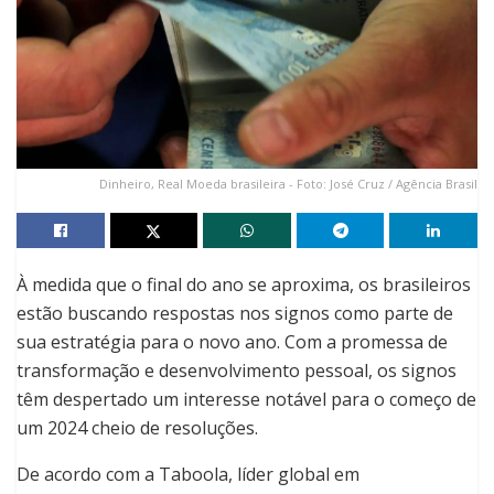
Dinheiro, Real Moeda brasileira - Foto: José Cruz / Agência Brasil
À medida que o final do ano se aproxima, os brasileiros
estão buscando respostas nos signos como parte de
sua estratégia para o novo ano. Com a promessa de
transformação e desenvolvimento pessoal, os signos
têm despertado um interesse notável para o começo de
um 2024 cheio de resoluções.
De acordo com a Taboola, líder global em