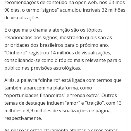
recomendações de conteúdo na open web, nos últimos
90 dias, o termo “signos” acumulou incríveis 32 milhões
de visualizações.
E o que mais chama a atenção são os tópicos
relacionados aos signos, mostrando quais são as
prioridades dos brasileiros para o próximo ano.
“Dinheiro” registrou 14 milhões de visualizações,
consolidando-se como o tópico mais relevante para o
público nas previsões astrológicas.
Aliás, a palavra “dinheiro” está ligada com termos que
também aparecem na plataforma, como
“oportunidades financeiras” e “renda extra”. Outros
temas de destaque incluem “amor” e “traição”, com 13
milhões e 8,9 milhões de visualizações de página,
respectivamente.
As pessoas estão claramente atentas a esses temas,