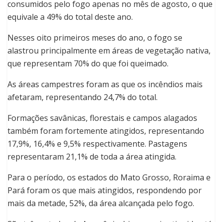
consumidos pelo fogo apenas no mês de agosto, o que
equivale a 49% do total deste ano.
Nesses oito primeiros meses do ano, o fogo se
alastrou principalmente em áreas de vegetação nativa,
que representam 70% do que foi queimado.
As áreas campestres foram as que os incêndios mais
afetaram, representando 24,7% do total.
Formações savânicas, florestais e campos alagados
também foram fortemente atingidos, representando
17,9%, 16,4% e 9,5% respectivamente. Pastagens
representaram 21,1% de toda a área atingida.
Para o período, os estados do Mato Grosso, Roraima e
Pará foram os que mais atingidos, respondendo por
mais da metade, 52%, da área alcançada pelo fogo.