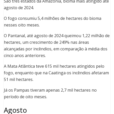
São três estados da Amazônia, bioma mais atingido até
agosto de 2024.
O fogo consumiu 5,4 milhões de hectares do bioma
nesses oito meses.
O Pantanal, até agosto de 2024 queimou 1,22 milhão de
hectares, um crescimento de 249% nas áreas
alcançadas por incêndios, em comparação à média dos
cinco anos anteriores.
A Mata Atlântica teve 615 mil hectares atingidos pelo
fogo, enquanto que na Caatinga os incêndios afetaram
51 mil hectares.
Já os Pampas tiveram apenas 2,7 mil hectares no
período de oito meses.
Agosto