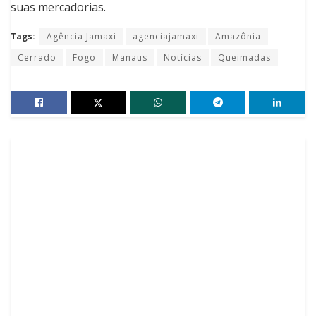
suas mercadorias.
Tags:
Agência Jamaxi
agenciajamaxi
Amazônia
Cerrado
Fogo
Manaus
Notícias
Queimadas