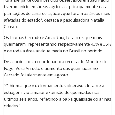
tiveram início em áreas agrícolas, principalmente nas
plantações de cana-de-açúcar, que foram as áreas mais
afetadas do estado”, destaca a pesquisadora Natália
Crusco.
Os biomas Cerrado e Amazônia, foram os que mais
queimaram, representando respectivamente 43% e 35%
e de toda a área antiqueimada no Brasil no período.
De acordo com a coordenadora técnica do Monitor do
Fogo, Vera Arruda, o aumento das queimadas no
Cerrado foi alarmante em agosto.
“O bioma, que é extremamente vulnerável durante a
estiagem, viu a maior extensão de queimadas nos
últimos seis anos, refletindo a baixa qualidade do ar nas
cidades.”