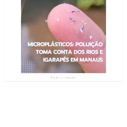
Publicidade