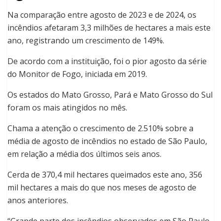
Na comparação entre agosto de 2023 e de 2024, os
incêndios afetaram 3,3 milhões de hectares a mais este
ano, registrando um crescimento de 149%.
De acordo com a instituição, foi o pior agosto da série
do Monitor de Fogo, iniciada em 2019.
Os estados do Mato Grosso, Pará e Mato Grosso do Sul
foram os mais atingidos no mês.
Chama a atenção o crescimento de 2.510% sobre a
média de agosto de incêndios no estado de São Paulo,
em relação a média dos últimos seis anos.
Cerda de 370,4 mil hectares queimados este ano, 356
mil hectares a mais do que nos meses de agosto de
anos anteriores.
“Grande parte dos incêndios observados em São Paulo