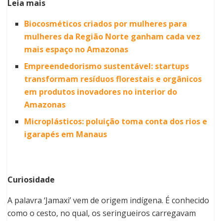
Leia mais
Biocosméticos criados por mulheres para
mulheres da Região Norte ganham cada vez
mais espaço no Amazonas
Empreendedorismo sustentável: startups
transformam resíduos florestais e orgânicos
em produtos inovadores no interior do
Amazonas
Microplásticos: poluição toma conta dos rios e
igarapés em Manaus
Curiosidade
A palavra ‘Jamaxi’ vem de origem indígena. É conhecido
como o cesto, no qual, os seringueiros carregavam