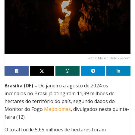
Fotos: Mauro Neto /Secom
Brasília (DF) –
De janeiro a agosto de 2024 os
incêndios no Brasil já atingiram 11,39 milhões de
hectares do território do país, segundo dados do
Monitor do Fogo
Mapbiomas
, divulgados nesta quinta-
feira (12).
O total foi de 5,65 milhões de hectares foram