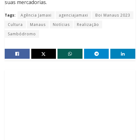
suas mercadorias.
Tags:
Agência Jamaxi
agenciajamaxi
Boi Manaus 2023
Cultura
Manaus
Notícias
Realização
Sambódromo