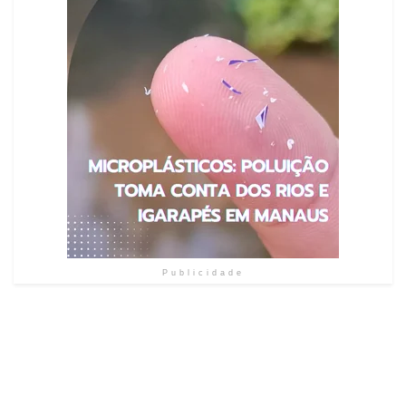
Publicidade