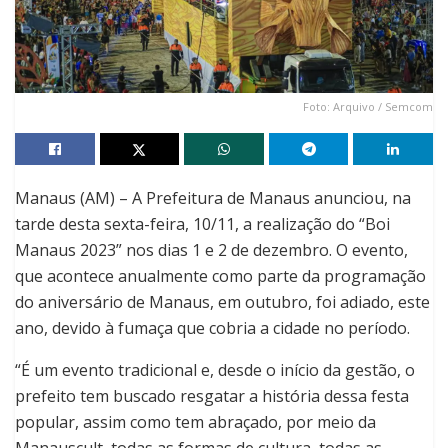
Foto: Arquivo / Semcom
Manaus (AM) – A Prefeitura de Manaus anunciou, na
tarde desta sexta-feira, 10/11, a realização do “Boi
Manaus 2023” nos dias 1 e 2 de dezembro. O evento,
que acontece anualmente como parte da programação
do aniversário de Manaus, em outubro, foi adiado, este
ano, devido à fumaça que cobria a cidade no período.
“É um evento tradicional e, desde o início da gestão, o
prefeito tem buscado resgatar a história dessa festa
popular, assim como tem abraçado, por meio da