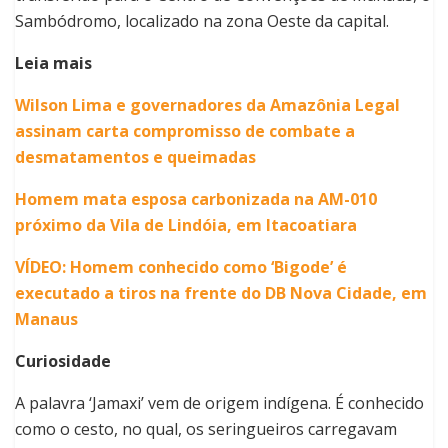
Sambódromo, localizado na zona Oeste da capital.
Leia mais
Wilson Lima e governadores da Amazônia Legal
assinam carta compromisso de combate a
desmatamentos e queimadas
Homem mata esposa carbonizada na AM-010
próximo da Vila de Lindóia, em Itacoatiara
VÍDEO: Homem conhecido como ‘Bigode’ é
executado a tiros na frente do DB Nova Cidade, em
Manaus
Curiosidade
A palavra ‘Jamaxi’ vem de origem indígena. É conhecido
como o cesto, no qual, os seringueiros carregavam