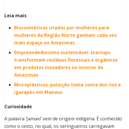
Leia mais
Biocosméticos criados por mulheres para
mulheres da Região Norte ganham cada vez
mais espaço no Amazonas
Empreendedorismo sustentável: startups
transformam resíduos florestais e orgânicos
em produtos inovadores no interior do
Amazonas
Microplásticos: poluição toma conta dos rios e
igarapés em Manaus
Curiosidade
A palavra ‘Jamaxi’ vem de origem indígena. É conhecido
como o cesto, no qual, os seringueiros carregavam