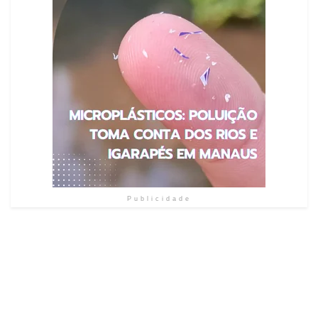
Publicidade