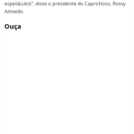
espetáculos”, disse o presidente do Caprichoso, Rossy
Amoedo.
Ouça