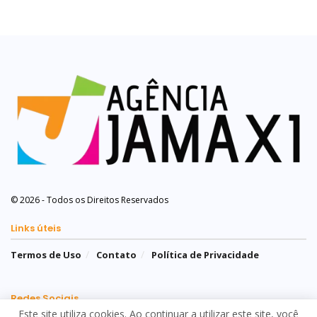
© 2026 - Todos os Direitos Reservados
Links úteis
Termos de Uso
Contato
Política de Privacidade
Redes Sociais
Este site utiliza cookies. Ao continuar a utilizar este site, você