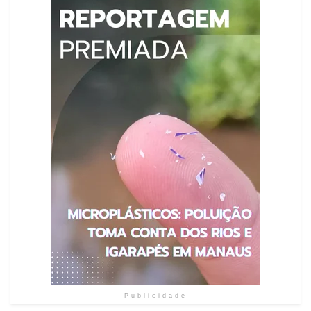
Publicidade