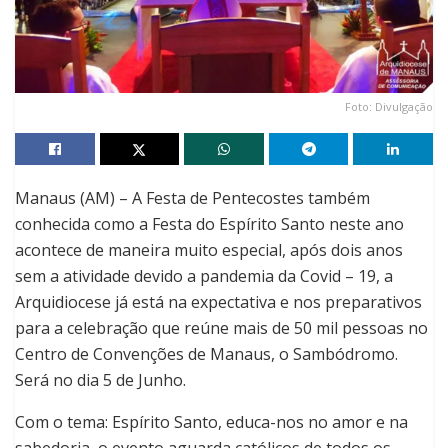
Foto: Divulgação
Manaus (AM) – A Festa de Pentecostes também
conhecida como a Festa do Espírito Santo neste ano
acontece de maneira muito especial, após dois anos
sem a atividade devido a pandemia da Covid – 19, a
Arquidiocese já está na expectativa e nos preparativos
para a celebração que reúne mais de 50 mil pessoas no
Centro de Convenções de Manaus, o Sambódromo.
Será no dia 5 de Junho.
Com o tema: Espírito Santo, educa-nos no amor e na