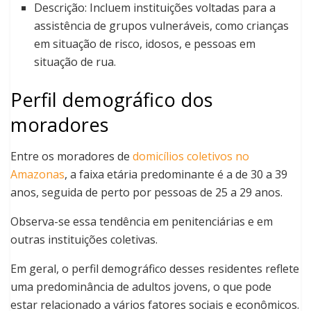
Descrição: Incluem instituições voltadas para a
assistência de grupos vulneráveis, como crianças
em situação de risco, idosos, e pessoas em
situação de rua.
Perfil demográfico dos
moradores
Entre os moradores de
domicílios coletivos no
Amazonas
, a faixa etária predominante é a de 30 a 39
anos, seguida de perto por pessoas de 25 a 29 anos.
Observa-se essa tendência em penitenciárias e em
outras instituições coletivas.
Em geral, o perfil demográfico desses residentes reflete
uma predominância de adultos jovens, o que pode
estar relacionado a vários fatores sociais e econômicos.