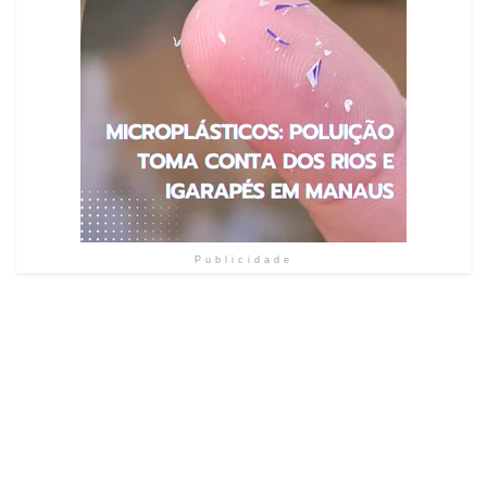
Publicidade