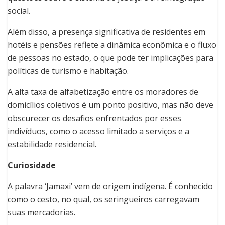
social.
Além disso, a presença significativa de residentes em
hotéis e pensões reflete a dinâmica econômica e o fluxo
de pessoas no estado, o que pode ter implicações para
políticas de turismo e habitação.
A alta taxa de alfabetização entre os moradores de
domicílios coletivos é um ponto positivo, mas não deve
obscurecer os desafios enfrentados por esses
indivíduos, como o acesso limitado a serviços e a
estabilidade residencial.
Curiosidade
A palavra ‘Jamaxi’ vem de origem indígena. É conhecido
como o cesto, no qual, os seringueiros carregavam
suas mercadorias.