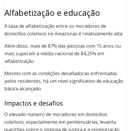
Alfabetização e educação
A taxa de alfabetização entre os moradores de
domicílios coletivos no Amazonas é relativamente alta.
Além disso, mais de 87% das pessoas com 15 anos ou
mais superam a média nacional de 84,25% em
alfabetização.
Mesmo com as condições desafiadoras enfrentadas
pelos residentes, há um nível significativo de educação
básica alcançado.
Impactos e desafios
O elevado número de moradores em domicílios
coletivos, especialmente em penitenciárias, levanta
questões sobre o sistema de justiça e a reintegração