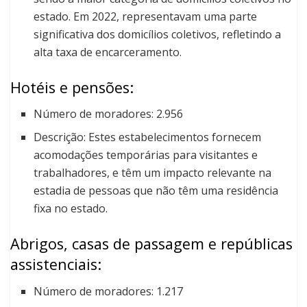
estado. Em 2022, representavam uma parte
significativa dos domicílios coletivos, refletindo a
alta taxa de encarceramento.
Hotéis e pensões:
Número de moradores: 2.956
Descrição: Estes estabelecimentos fornecem
acomodações temporárias para visitantes e
trabalhadores, e têm um impacto relevante na
estadia de pessoas que não têm uma residência
fixa no estado.
Abrigos, casas de passagem e repúblicas
assistenciais:
Número de moradores: 1.217