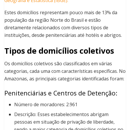
Geografia e Estatística (IBGE).
Estes domicílios representam pouco mais de 13% da
população da região Norte do Brasil e estão
diretamente relacionados com diversos tipos de
instituições, desde penitenciárias até hotéis e abrigos.
Tipos de domicílios coletivos
Os domicílios coletivos são classificados em várias
categorias, cada uma com características específicas. No
Amazonas, as principais categorias identificadas foram:
Penitenciárias e Centros de Detenção:
Número de moradores: 2.961
Descrição: Esses estabelecimentos abrigam
pessoas em situação de privação de liberdade,
sendo a maior categoria de domicílios coletivos no