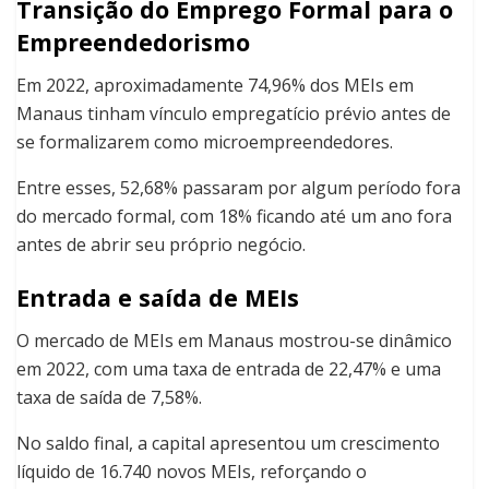
Transição do Emprego Formal para o
Empreendedorismo
Em 2022, aproximadamente 74,96% dos MEIs em
Manaus tinham vínculo empregatício prévio antes de
se formalizarem como microempreendedores.
Entre esses, 52,68% passaram por algum período fora
do mercado formal, com 18% ficando até um ano fora
antes de abrir seu próprio negócio.
Entrada e saída de MEIs
O mercado de MEIs em Manaus mostrou-se dinâmico
em 2022, com uma taxa de entrada de 22,47% e uma
taxa de saída de 7,58%.
No saldo final, a capital apresentou um crescimento
líquido de 16.740 novos MEIs, reforçando o