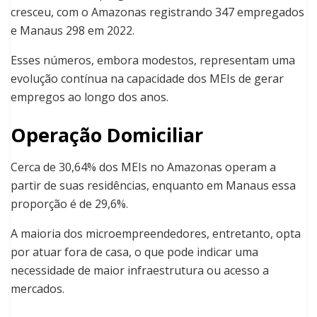
cresceu, com o Amazonas registrando 347 empregados
e Manaus 298 em 2022.
Esses números, embora modestos, representam uma
evolução contínua na capacidade dos MEIs de gerar
empregos ao longo dos anos.
Operação Domiciliar
Cerca de 30,64% dos MEIs no Amazonas operam a
partir de suas residências, enquanto em Manaus essa
proporção é de 29,6%.
A maioria dos microempreendedores, entretanto, opta
por atuar fora de casa, o que pode indicar uma
necessidade de maior infraestrutura ou acesso a
mercados.