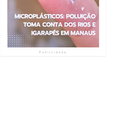
Publicidade