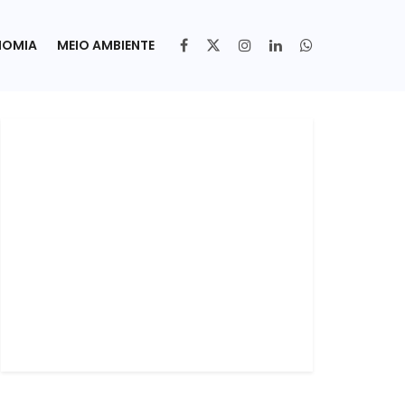
NOMIA
MEIO AMBIENTE