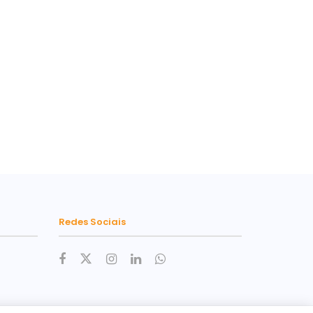
Redes Sociais