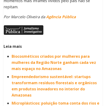
momentos mais infames vividos pelo país não se
repitam.
Por Marcelo Oliveira da
Agência Pública
Leia mais
Biocosméticos criados por mulheres para
mulheres da Região Norte ganham cada vez
mais espaço no Amazonas
Empreendedorismo sustentável: startups
transformam resíduos florestais e orgânicos
em produtos inovadores no interior do
Amazonas
Microplásticos: poluição toma conta dos rios e