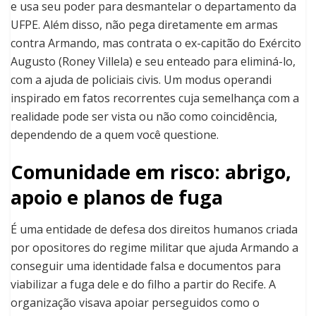
e usa seu poder para desmantelar o departamento da
UFPE. Além disso, não pega diretamente em armas
contra Armando, mas contrata o ex-capitão do Exército
Augusto (Roney Villela) e seu enteado para eliminá-lo,
com a ajuda de policiais civis. Um modus operandi
inspirado em fatos recorrentes cuja semelhança com a
realidade pode ser vista ou não como coincidência,
dependendo de a quem você questione.
Comunidade em risco: abrigo,
apoio e planos de fuga
É uma entidade de defesa dos direitos humanos criada
por opositores do regime militar que ajuda Armando a
conseguir uma identidade falsa e documentos para
viabilizar a fuga dele e do filho a partir do Recife. A
organização visava apoiar perseguidos como o