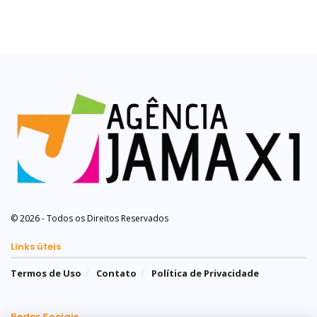
© 2026 - Todos os Direitos Reservados
Links úteis
Termos de Uso
Contato
Política de Privacidade
Redes Sociais