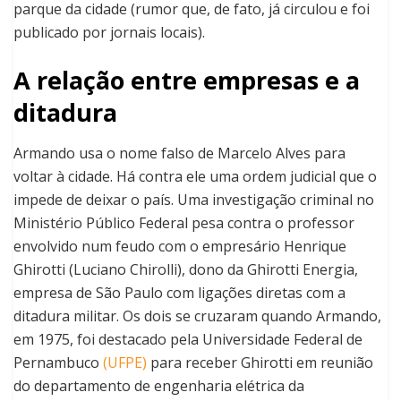
parque da cidade (rumor que, de fato, já circulou e foi
publicado por jornais locais).
A relação entre empresas e a
ditadura
Armando usa o nome falso de Marcelo Alves para
voltar à cidade. Há contra ele uma ordem judicial que o
impede de deixar o país. Uma investigação criminal no
Ministério Público Federal pesa contra o professor
envolvido num feudo com o empresário Henrique
Ghirotti (Luciano Chirolli), dono da Ghirotti Energia,
empresa de São Paulo com ligações diretas com a
ditadura militar. Os dois se cruzaram quando Armando,
em 1975, foi destacado pela Universidade Federal de
Pernambuco
(UFPE)
para receber Ghirotti em reunião
do departamento de engenharia elétrica da