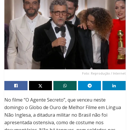
Foto: Reprodução / Internet
No filme “O Agente Secreto”, que venceu neste
domingo o Globo de Ouro de Melhor Filme em Língua
Não Inglesa, a ditadura militar no Brasil não foi
apresentada ostensiva, como de costume nos