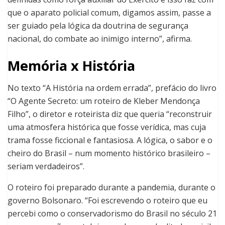
que o aparato policial comum, digamos assim, passe a
ser guiado pela lógica da doutrina de segurança
nacional, do combate ao inimigo interno”, afirma.
Memória x História
No texto “A História na ordem errada”, prefácio do livro
“O Agente Secreto: um roteiro de Kleber Mendonça
Filho”, o diretor e roteirista diz que queria “reconstruir
uma atmosfera histórica que fosse verídica, mas cuja
trama fosse ficcional e fantasiosa. A lógica, o sabor e o
cheiro do Brasil – num momento histórico brasileiro –
seriam verdadeiros”.
O roteiro foi preparado durante a pandemia, durante o
governo Bolsonaro. “Foi escrevendo o roteiro que eu
percebi como o conservadorismo do Brasil no século 21