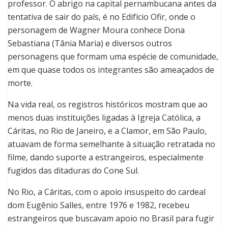
professor. O abrigo na capital pernambucana antes da
tentativa de sair do país, é no Edifício Ofir, onde o
personagem de Wagner Moura conhece Dona
Sebastiana (Tânia Maria) e diversos outros
personagens que formam uma espécie de comunidade,
em que quase todos os integrantes são ameaçados de
morte.
Na vida real, os registros históricos mostram que ao
menos duas instituições ligadas à Igreja Católica, a
Cáritas, no Rio de Janeiro, e a Clamor, em São Paulo,
atuavam de forma semelhante à situação retratada no
filme
, dando suporte a estrangeiros, especialmente
fugidos das ditaduras do Cone Sul.
No Rio, a Cáritas, com o apoio insuspeito do cardeal
dom Eugênio Salles, entre 1976 e 1982, recebeu
estrangeiros que buscavam apoio no Brasil para fugir