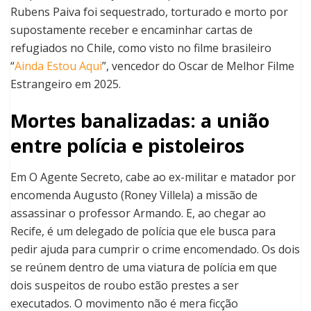
Rubens Paiva foi sequestrado, torturado e morto por
supostamente receber e encaminhar cartas de
refugiados no Chile, como visto no filme brasileiro
“
Ainda Estou Aqui
”, vencedor do Oscar de Melhor Filme
Estrangeiro em 2025.
Mortes banalizadas: a união
entre polícia e pistoleiros
Em O Agente Secreto, cabe ao ex-militar e matador por
encomenda Augusto (Roney Villela) a missão de
assassinar o professor Armando. E, ao chegar ao
Recife, é um delegado de polícia que ele busca para
pedir ajuda para cumprir o crime encomendado. Os dois
se reúnem dentro de uma viatura de polícia em que
dois suspeitos de roubo estão prestes a ser
executados. O movimento não é mera ficção