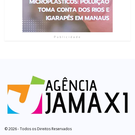
Publicidade
© 2026 - Todos os Direitos Reservados