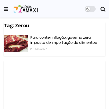
Tag:
Zerou
Para conter inflação, governo zera
imposto de importação de alimentos
11/05/2022