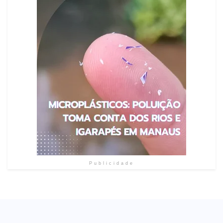
Publicidade