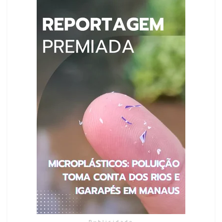
Publicidade