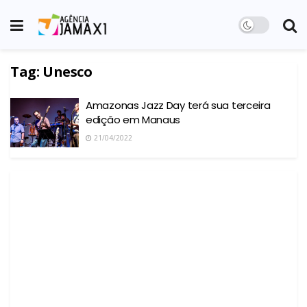
Tag:
Unesco
Amazonas Jazz Day terá sua terceira
edição em Manaus
21/04/2022