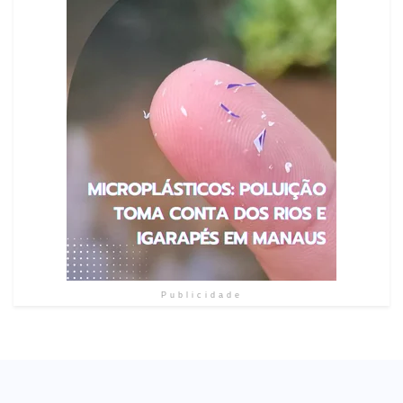
Publicidade