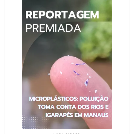
Publicidade