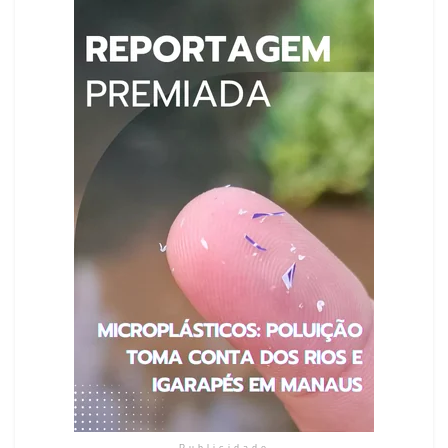
Publicidade