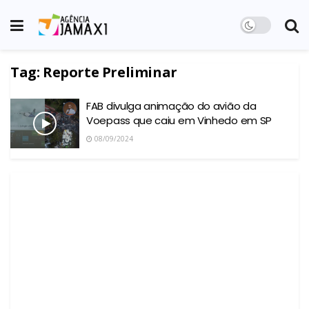
Tag:
Reporte Preliminar
FAB divulga animação do avião da
Voepass que caiu em Vinhedo em SP
08/09/2024