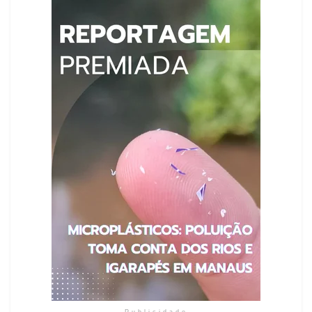
Publicidade