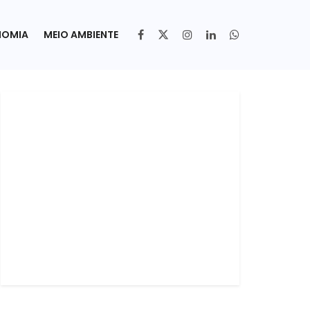
NOMIA
MEIO AMBIENTE