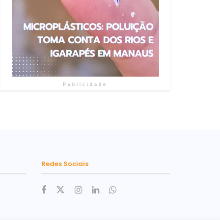
Publicidade
Redes Sociais