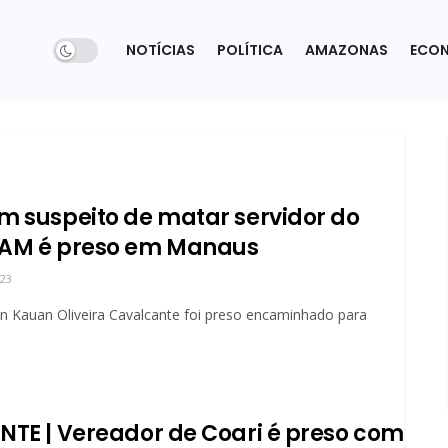
NOTÍCIAS
POLÍTICA
AMAZONAS
ECO
m suspeito de matar servidor do
AM é preso em Manaus
023
 Kauan Oliveira Cavalcante foi preso encaminhado para
NTE | Vereador de Coari é preso com