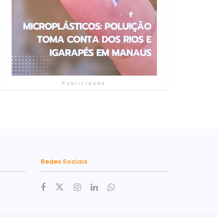
Publicidade
Redes Sociais