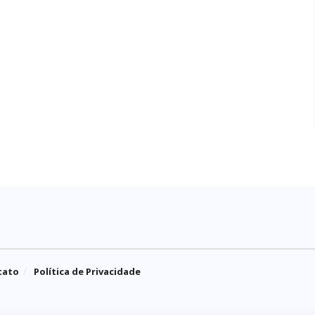
tato
Política de Privacidade