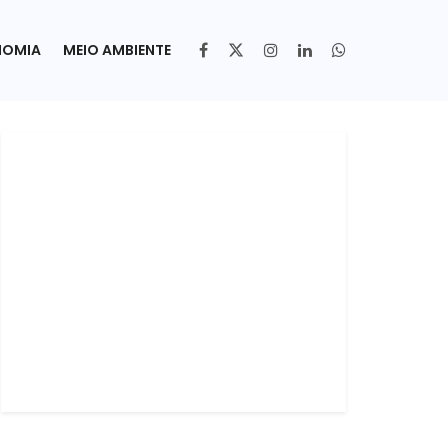
NOMIA
MEIO AMBIENTE