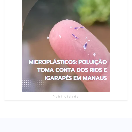
Publicidade