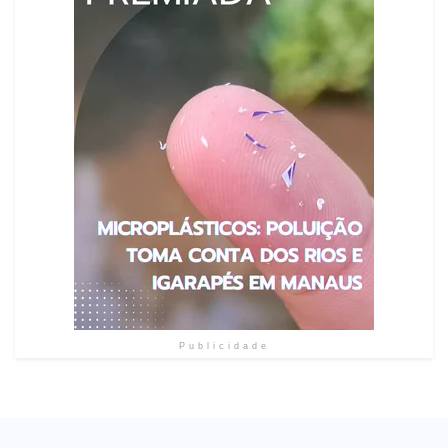
Publicidade