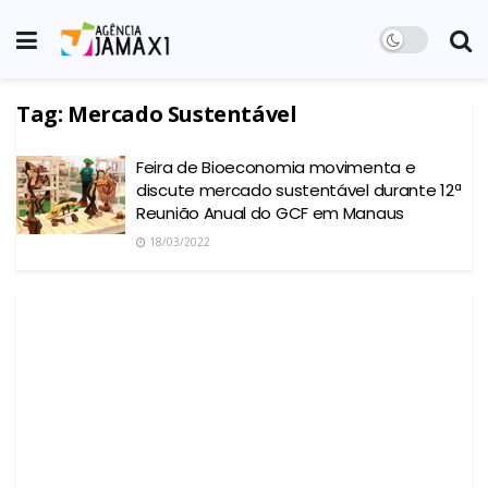
Tag:
Mercado Sustentável
Feira de Bioeconomia movimenta e
discute mercado sustentável durante 12ª
Reunião Anual do GCF em Manaus
18/03/2022