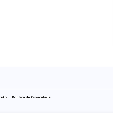
tato
Política de Privacidade