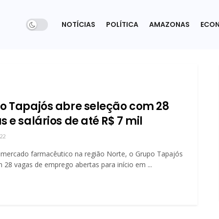
NOTÍCIAS
POLÍTICA
AMAZONAS
ECO
o Tapajós abre seleção com 28
 e salários de até R$ 7 mil
022
 mercado farmacêutico na região Norte, o Grupo Tapajós
 28 vagas de emprego abertas para início em ...