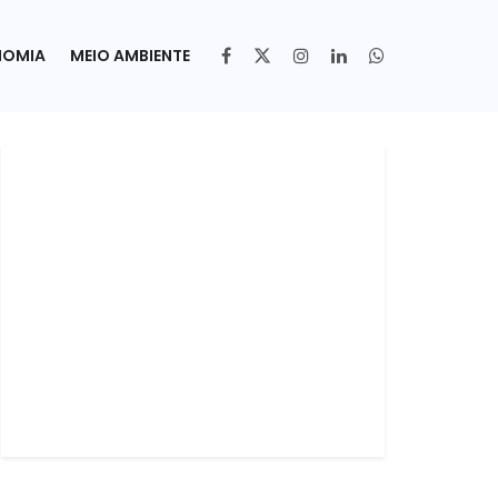
NOMIA
MEIO AMBIENTE