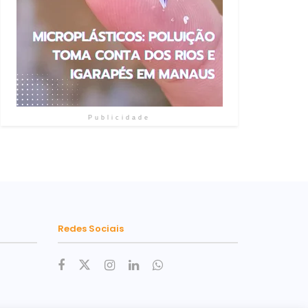
Publicidade
Redes Sociais