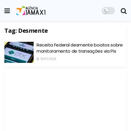
Tag:
Desmente
Receita Federal desmente boatos sobre
monitoramento de transações via Pix
16/01/2026