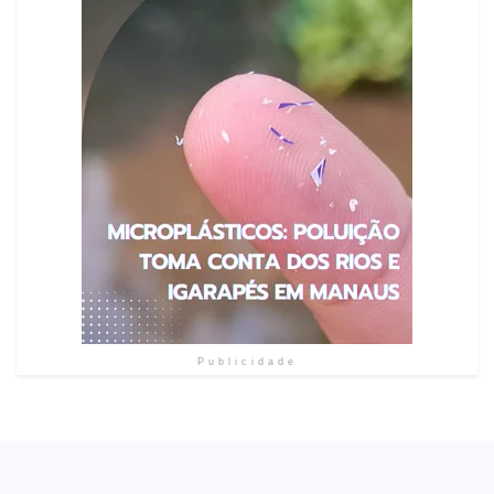
Publicidade