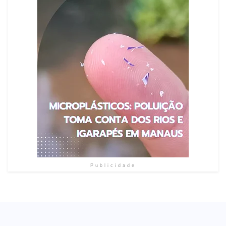
Publicidade