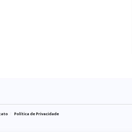
tato
Política de Privacidade