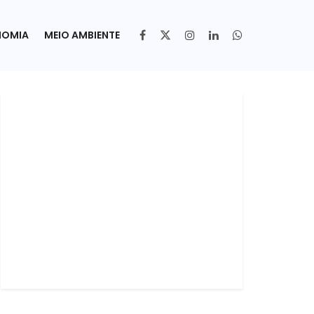
NOMIA
MEIO AMBIENTE