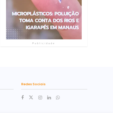
Publicidade
Redes Sociais