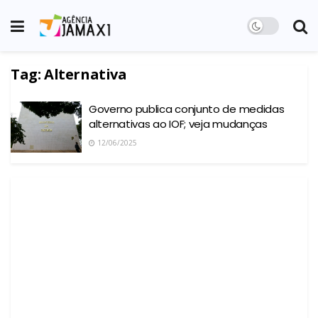
Tag:
Alternativa
Governo publica conjunto de medidas
alternativas ao IOF; veja mudanças
12/06/2025