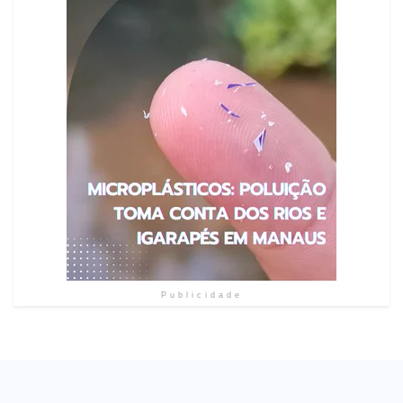
Publicidade