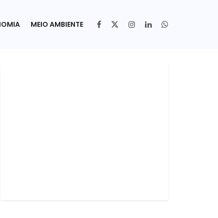
NOMIA
MEIO AMBIENTE