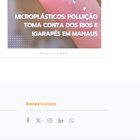
Publicidade
Redes Sociais