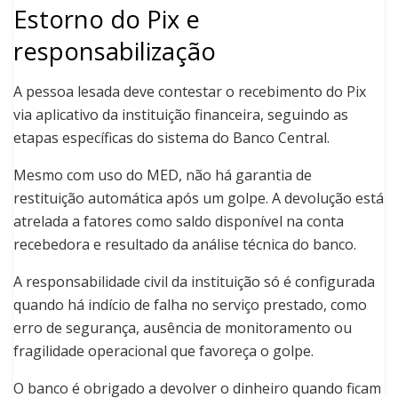
Estorno do Pix e
responsabilização
A pessoa lesada deve contestar o recebimento do Pix
via aplicativo da instituição financeira, seguindo as
etapas específicas do sistema do Banco Central.
Mesmo com uso do MED, não há garantia de
restituição automática após um golpe. A devolução está
atrelada a fatores como saldo disponível na conta
recebedora e resultado da análise técnica do banco.
A responsabilidade civil da instituição só é configurada
quando há indício de falha no serviço prestado, como
erro de segurança, ausência de monitoramento ou
fragilidade operacional que favoreça o golpe.
O banco é obrigado a devolver o dinheiro quando ficam