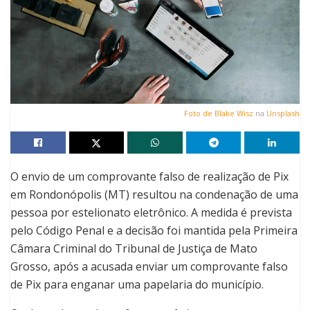
Foto de
Blake Wisz
na
Unsplash
O envio de um comprovante falso de realização de Pix
em Rondonópolis (MT) resultou na condenação de uma
pessoa por estelionato eletrônico. A medida é prevista
pelo Código Penal e a decisão foi mantida pela Primeira
Câmara Criminal do Tribunal de Justiça de Mato
Grosso, após a acusada enviar um comprovante falso
de Pix para enganar uma papelaria do município.