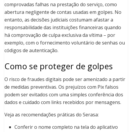
comprovadas falhas na prestação do serviço, como
abertura negligente de contas usadas em golpes. No
entanto, as decisões judiciais costumam afastar a
responsabilidade das instituições financeiras quando
há comprovação de culpa exclusiva da vítima – por
exemplo, com o fornecimento voluntário de senhas ou
códigos de autenticação.
Como se proteger de golpes
O risco de fraudes digitais pode ser amenizado a partir
de medidas preventivas. Os prejuízos com Pix falsos
podem ser evitados com uma simples conferência dos
dados e cuidado com links recebidos por mensagens.
Veja as recomendações práticas do Serasa:
Conferir o nome completo na tela do aplicativo