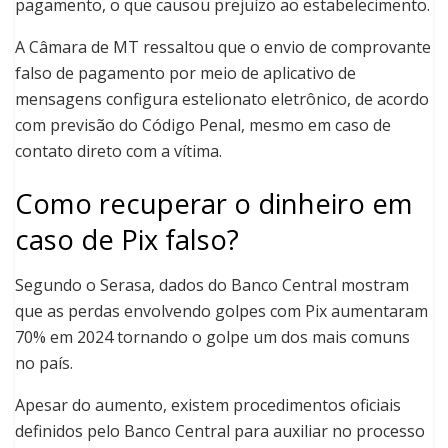
pagamento, o que causou prejuízo ao estabelecimento.
A Câmara de MT ressaltou que o envio de comprovante
falso de pagamento por meio de aplicativo de
mensagens configura estelionato eletrônico, de acordo
com previsão do Código Penal, mesmo em caso de
contato direto com a vítima.
Como recuperar o dinheiro em
caso de Pix falso?
Segundo o Serasa, dados do Banco Central mostram
que as perdas envolvendo golpes com Pix aumentaram
70% em 2024 tornando o golpe um dos mais comuns
no país.
Apesar do aumento, existem procedimentos oficiais
definidos pelo Banco Central para auxiliar no processo