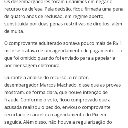
Os desembargadores foram unânimes em negar o
recurso da defesa. Pela decisão, ficou firmada uma pena
de quatro anos de reclusão, em regime aberto,
substituída por duas penas restritivas de direitos, além
de multa.
O comprovante adulterado somava pouco mais de R$ 1
mil e se tratava de um agendamento de pagamento – o
que foi omitido quando foi enviado para a papelaria
por mensagem eletrônica.
Durante a análise do recurso, o relator,
desembargador Marcos Machado, disse que as provas
mostram, de forma clara, que houve intenção de
fraude. Conforme o voto, ficou comprovado que a
acusada realizou o pedido, enviou o comprovante
recortado e cancelou o agendamento do Pix em
seguida. Além disso, não houve a regularização do