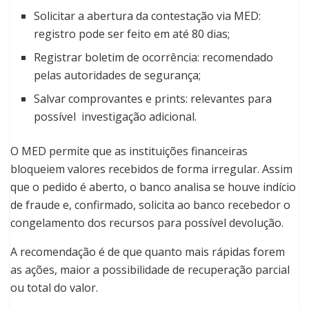
Solicitar a abertura da contestação via MED:
registro pode ser feito em até 80 dias;
Registrar boletim de ocorrência: recomendado
pelas autoridades de segurança;
Salvar comprovantes e prints: relevantes para
possível investigação adicional.
O MED permite que as instituições financeiras
bloqueiem valores recebidos de forma irregular. Assim
que o pedido é aberto, o banco analisa se houve indício
de fraude e, confirmado, solicita ao banco recebedor o
congelamento dos recursos para possível devolução.
A recomendação é de que quanto mais rápidas forem
as ações, maior a possibilidade de recuperação parcial
ou total do valor.