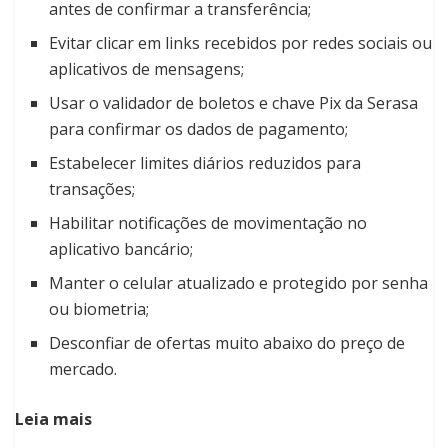
antes de confirmar a transferência;
Evitar clicar em links recebidos por redes sociais ou
aplicativos de mensagens;
Usar o validador de boletos e chave Pix da Serasa
para confirmar os dados de pagamento;
Estabelecer limites diários reduzidos para
transações;
Habilitar notificações de movimentação no
aplicativo bancário;
Manter o celular atualizado e protegido por senha
ou biometria;
Desconfiar de ofertas muito abaixo do preço de
mercado.
Leia mais