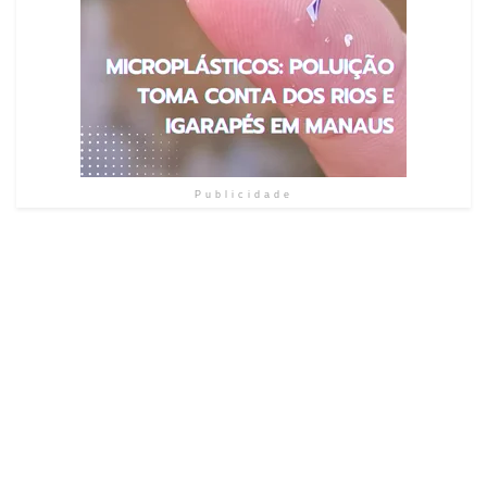
Publicidade