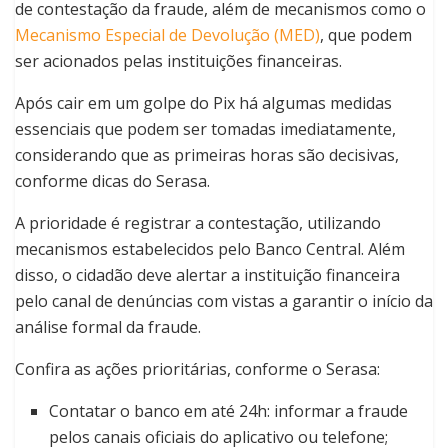
de contestação da fraude, além de mecanismos como o
Mecanismo Especial de Devolução (MED)
, que podem
ser acionados pelas instituições financeiras.
Após cair em um golpe do Pix há algumas medidas
essenciais que podem ser tomadas imediatamente,
considerando que as primeiras horas são decisivas,
conforme dicas do Serasa.
A prioridade é registrar a contestação, utilizando
mecanismos estabelecidos pelo Banco Central. Além
disso, o cidadão deve alertar a instituição financeira
pelo canal de denúncias com vistas a garantir o início da
análise formal da fraude.
Confira as ações prioritárias, conforme o Serasa:
Contatar o banco em até 24h: informar a fraude
pelos canais oficiais do aplicativo ou telefone;