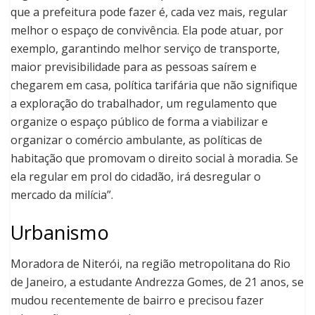
que a prefeitura pode fazer é, cada vez mais, regular
melhor o espaço de convivência. Ela pode atuar, por
exemplo, garantindo melhor serviço de transporte,
maior previsibilidade para as pessoas saírem e
chegarem em casa, política tarifária que não signifique
a exploração do trabalhador, um regulamento que
organize o espaço público de forma a viabilizar e
organizar o comércio ambulante, as políticas de
habitação que promovam o direito social à moradia. Se
ela regular em prol do cidadão, irá desregular o
mercado da milícia”.
Urbanismo
Moradora de Niterói, na região metropolitana do Rio
de Janeiro, a estudante Andrezza Gomes, de 21 anos, se
mudou recentemente de bairro e precisou fazer