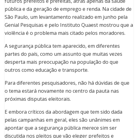
futuros prefeitos e prefeitas, atrás apenas da saúde
pública e da geração de emprego e renda. Na cidade de
São Paulo, um levantamento realizado em junho pela
Genial Pesquisas e pelo Instituto Quaest mostrou que a
violência é o problema mais citado pelos moradores.
A segurança pública tem aparecido, em diferentes
partes do país, como um assunto que muitas vezes
desperta mais preocupação na população do que
outros como educação e transporte.
Para diferentes pesquisadores, não há dúvidas de que
o tema estará novamente no centro da pauta nas
próximas disputas eleitorais.
E embora críticos da abordagem que tem sido dada
pelas campanhas em geral, eles são unânimes em
apontar que a segurança pública merece sim ser
discutida nos pleitos que vão eleger prefeitos e