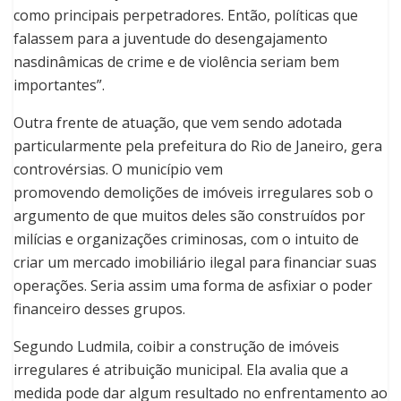
como principais perpetradores. Então, políticas que
falassem para a juventude do desengajamento
nasdinâmicas de crime e de violência seriam bem
importantes”.
Outra frente de atuação, que vem sendo adotada
particularmente pela prefeitura do Rio de Janeiro, gera
controvérsias. O município vem
promovendo demolições de imóveis irregulares sob o
argumento de que muitos deles são construídos por
milícias e organizações criminosas, com o intuito de
criar um mercado imobiliário ilegal para financiar suas
operações. Seria assim uma forma de asfixiar o poder
financeiro desses grupos.
Segundo Ludmila, coibir a construção de imóveis
irregulares é atribuição municipal. Ela avalia que a
medida pode dar algum resultado no enfrentamento ao