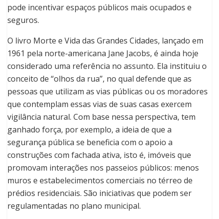
pode incentivar espaços públicos mais ocupados e
seguros.
O livro Morte e Vida das Grandes Cidades, lançado em
1961 pela norte-americana Jane Jacobs, é ainda hoje
considerado uma referência no assunto. Ela instituiu o
conceito de “olhos da rua”, no qual defende que as
pessoas que utilizam as vias públicas ou os moradores
que contemplam essas vias de suas casas exercem
vigilância natural. Com base nessa perspectiva, tem
ganhado força, por exemplo, a ideia de que a
segurança pública se beneficia com o apoio a
construções com fachada ativa, isto é, imóveis que
promovam interações nos passeios públicos: menos
muros e estabelecimentos comerciais no térreo de
prédios residenciais. São iniciativas que podem ser
regulamentadas no plano municipal.