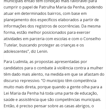
municipais então tem condição mais favorável para
cumprir o papel de Patrulha Maria da Penha, podendo
atuar em determinados bairros, com base em
planejamento dos específicos elaborados a partir de
informações dos registros de ocorrências. Da mesma
forma, estão melhor posicionados para exercer
atividades em parceria com escolas e com o Conselho
Tutelar, buscando proteger as crianças e os
adolescentes”, diz Lenin.
Para Ludmila, as propostas apresentadas por
candidatos para o combate à violência contra a mulher
têm dado mais alento, na medida em que se afastam do
discurso repressivo. “O município têm competência
muito mais direta, porque quando a gente olha para a
Lei Maria da Penha há toda uma parte de educação,
saúde e assistência que são competências municipais.
Então, é preciso pensar sobre as casas abrigos, o