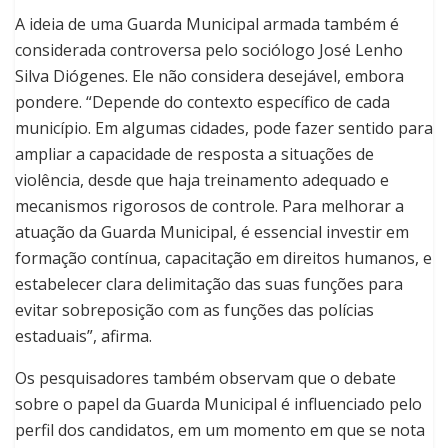
A ideia de uma Guarda Municipal armada também é
considerada controversa pelo sociólogo José Lenho
Silva Diógenes. Ele não considera desejável, embora
pondere. “Depende do contexto específico de cada
município. Em algumas cidades, pode fazer sentido para
ampliar a capacidade de resposta a situações de
violência, desde que haja treinamento adequado e
mecanismos rigorosos de controle. Para melhorar a
atuação da Guarda Municipal, é essencial investir em
formação contínua, capacitação em direitos humanos, e
estabelecer clara delimitação das suas funções para
evitar sobreposição com as funções das polícias
estaduais”, afirma.
Os pesquisadores também observam que o debate
sobre o papel da Guarda Municipal é influenciado pelo
perfil dos candidatos, em um momento em que se nota