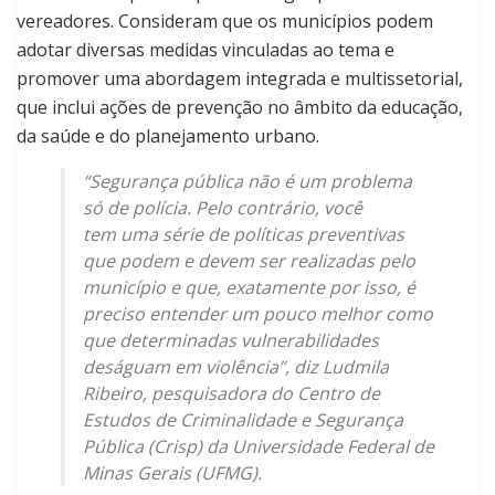
vereadores. Consideram que os municípios podem
adotar diversas medidas vinculadas ao tema e
promover uma abordagem integrada e multissetorial,
que inclui ações de prevenção no âmbito da educação,
da saúde e do planejamento urbano.
“Segurança pública não é um problema
só de polícia. Pelo contrário, você
tem uma série de políticas preventivas
que podem e devem ser realizadas pelo
município e que, exatamente por isso, é
preciso entender um pouco melhor como
que determinadas vulnerabilidades
deságuam em violência”, diz Ludmila
Ribeiro, pesquisadora do Centro de
Estudos de Criminalidade e Segurança
Pública (Crisp) da Universidade Federal de
Minas Gerais (UFMG).