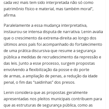
cada vez mais tem sido interpretada não só como
patrimônio físico e material, mas também moral”,
afirma.
Paralelamente a essa mudança interpretativa,
instaurou-se intensa disputa de narrativa. Lenin avalia
que o crescimento da extrema-direita ao longo dos
últimos anos país foi acompanhado do fortalecimento
de uma prática discursiva que resume a segurança
pública a medidas de recrudescimento da repressão e
das leis. Junto a esse processo, surgem propostas
envolvendo a flexibilização da posse e do porte
de armas, a ampliação de penas, a redução da idade
penal, o fim das “saidinhas” dos presos.
Lenin considera que as propostas geralmente
apresentadas nos pleitos municipais contribuem para
que as estruturas de segurança pública, como as