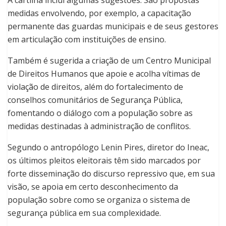
medidas envolvendo, por exemplo, a capacitação
permanente das guardas municipais e de seus gestores
em articulação com instituições de ensino.
Também é sugerida a criação de um Centro Municipal
de Direitos Humanos que apoie e acolha vítimas de
violação de direitos, além do fortalecimento de
conselhos comunitários de Segurança Pública,
fomentando o diálogo com a população sobre as
medidas destinadas à administração de conflitos.
Segundo o antropólogo Lenin Pires, diretor do Ineac,
os últimos pleitos eleitorais têm sido marcados por
forte disseminação do discurso repressivo que, em sua
visão, se apoia em certo desconhecimento da
população sobre como se organiza o sistema de
segurança pública em sua complexidade.