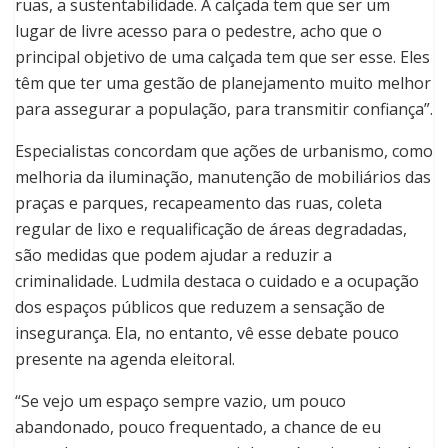
ruas, a sustentabilidade. A calçada tem que ser um
lugar de livre acesso para o pedestre, acho que o
principal objetivo de uma calçada tem que ser esse. Eles
têm que ter uma gestão de planejamento muito melhor
para assegurar a população, para transmitir confiança”.
Especialistas concordam que ações de urbanismo, como
melhoria da iluminação, manutenção de mobiliários das
praças e parques, recapeamento das ruas, coleta
regular de lixo e requalificação de áreas degradadas,
são medidas que podem ajudar a reduzir a
criminalidade. Ludmila destaca o cuidado e a ocupação
dos espaços públicos que reduzem a sensação de
insegurança. Ela, no entanto, vê esse debate pouco
presente na agenda eleitoral.
“Se vejo um espaço sempre vazio, um pouco
abandonado, pouco frequentado, a chance de eu