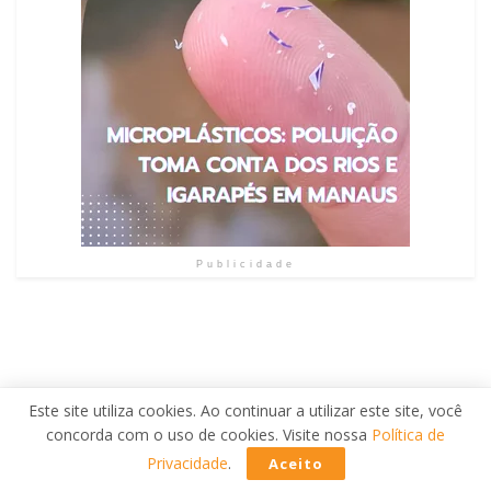
Publicidade
Este site utiliza cookies. Ao continuar a utilizar este site, você
concorda com o uso de cookies. Visite nossa
Política de
Privacidade
.
Aceito