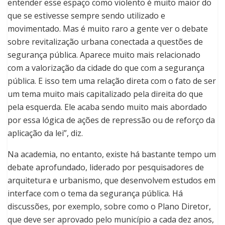
entender esse espaço como violento é muito maior do
que se estivesse sempre sendo utilizado e
movimentado. Mas é muito raro a gente ver o debate
sobre revitalização urbana conectada a questões de
segurança pública. Aparece muito mais relacionado
com a valorização da cidade do que com a segurança
pública. E isso tem uma relação direta com o fato de ser
um tema muito mais capitalizado pela direita do que
pela esquerda. Ele acaba sendo muito mais abordado
por essa lógica de ações de repressão ou de reforço da
aplicação da lei”, diz.
Na academia, no entanto, existe há bastante tempo um
debate aprofundado, liderado por pesquisadores de
arquitetura e urbanismo, que desenvolvem estudos em
interface com o tema da segurança pública. Há
discussões, por exemplo, sobre como o Plano Diretor,
que deve ser aprovado pelo município a cada dez anos,