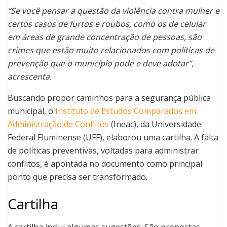
“Se você pensar a questão da violência contra mulher e
certos casos de furtos e roubos, como os de celular
em áreas de grande concentração de pessoas, são
crimes que estão muito relacionados com políticas de
prevenção que o município pode e deve adotar”,
acrescenta.
Buscando propor caminhos para a segurança pública
municipal, o
Instituto de Estudos Comparados em
Administração de Conflitos
(Ineac), da Universidade
Federal Fluminense (UFF), elaborou uma cartilha. A falta
de políticas preventivas, voltadas para administrar
conflitos, é apontada no documento como principal
ponto que precisa ser transformado.
Cartilha
A cartilha inclui algumas sugestões. São propostas