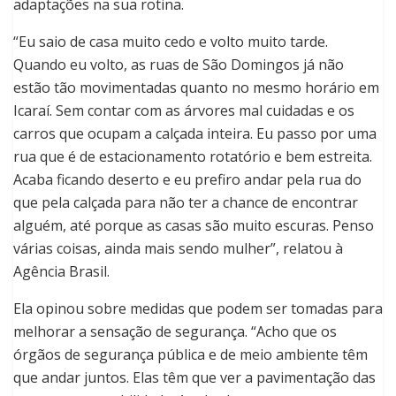
adaptações na sua rotina.
“Eu saio de casa muito cedo e volto muito tarde.
Quando eu volto, as ruas de São Domingos já não
estão tão movimentadas quanto no mesmo horário em
Icaraí. Sem contar com as árvores mal cuidadas e os
carros que ocupam a calçada inteira. Eu passo por uma
rua que é de estacionamento rotatório e bem estreita.
Acaba ficando deserto e eu prefiro andar pela rua do
que pela calçada para não ter a chance de encontrar
alguém, até porque as casas são muito escuras. Penso
várias coisas, ainda mais sendo mulher”, relatou à
Agência Brasil.
Ela opinou sobre medidas que podem ser tomadas para
melhorar a sensação de segurança. “Acho que os
órgãos de segurança pública e de meio ambiente têm
que andar juntos. Elas têm que ver a pavimentação das