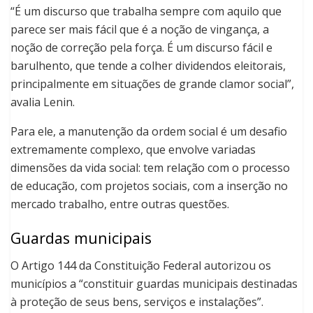
“É um discurso que trabalha sempre com aquilo que
parece ser mais fácil que é a noção de vingança, a
noção de correção pela força. É um discurso fácil e
barulhento, que tende a colher dividendos eleitorais,
principalmente em situações de grande clamor social”,
avalia Lenin.
Para ele, a manutenção da ordem social é um desafio
extremamente complexo, que envolve variadas
dimensões da vida social: tem relação com o processo
de educação, com projetos sociais, com a inserção no
mercado trabalho, entre outras questões.
Guardas municipais
O Artigo 144 da Constituição Federal autorizou os
municípios a “constituir guardas municipais destinadas
à proteção de seus bens, serviços e instalações”.