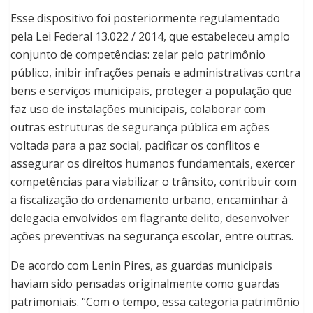
Esse dispositivo foi posteriormente regulamentado
pela Lei Federal 13.022 / 2014, que estabeleceu amplo
conjunto de competências: zelar pelo patrimônio
público, inibir infrações penais e administrativas contra
bens e serviços municipais, proteger a população que
faz uso de instalações municipais, colaborar com
outras estruturas de segurança pública em ações
voltada para a paz social, pacificar os conflitos e
assegurar os direitos humanos fundamentais, exercer
competências para viabilizar o trânsito, contribuir com
a fiscalização do ordenamento urbano, encaminhar à
delegacia envolvidos em flagrante delito, desenvolver
ações preventivas na segurança escolar, entre outras.
De acordo com Lenin Pires, as guardas municipais
haviam sido pensadas originalmente como guardas
patrimoniais. “Com o tempo, essa categoria patrimônio