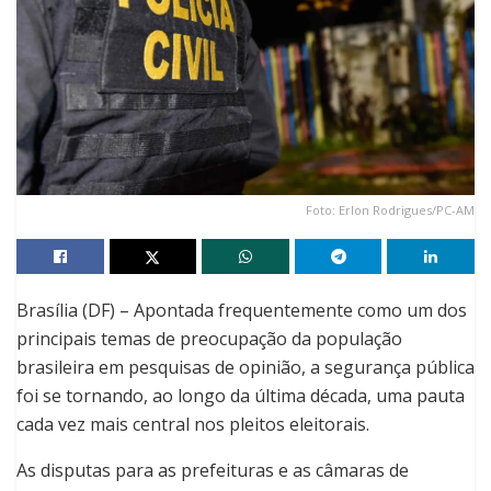
Foto: Erlon Rodrigues/PC-AM
Brasília (DF) – Apontada frequentemente como um dos
principais temas de preocupação da população
brasileira em pesquisas de opinião, a segurança pública
foi se tornando, ao longo da última década, uma pauta
cada vez mais central nos pleitos eleitorais.
As disputas para as prefeituras e as câmaras de