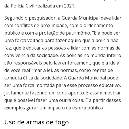
da Polícia Civil realizada em 2021.
Segundo o pesquisador, a Guarda Municipal deve lidar
com conflitos de proximidade, com o ordenamento
público e com a proteção de patrimônio. “Ela pode ser
uma força voltada para fazer aquilo que a polícia não
faz, que é educar as pessoas a lidar com as normas de
convivência da sociedade. As polícias no mundo inteiro
são responsáveis pelo law enforcement, que é a ideia
de você reafirmar a lei, as normas, como regras de
conduta ética da sociedade. A Guarda Municipal pode
ser uma força montada para esse processo educativo,
justamente fazendo um contraponto. E assim mostrar
que é possível fazer uma outra coisa. E a partir desses
exemplos gerar um impacto da esfera pública”.
Uso de armas de fogo