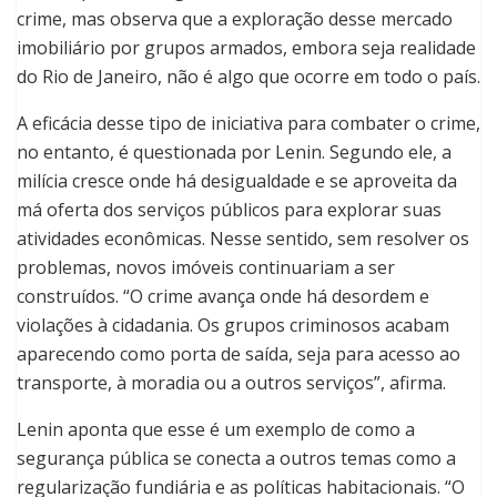
crime, mas observa que a exploração desse mercado
imobiliário por grupos armados, embora seja realidade
do Rio de Janeiro, não é algo que ocorre em todo o país.
A eficácia desse tipo de iniciativa para combater o crime,
no entanto, é questionada por Lenin. Segundo ele, a
milícia cresce onde há desigualdade e se aproveita da
má oferta dos serviços públicos para explorar suas
atividades econômicas. Nesse sentido, sem resolver os
problemas, novos imóveis continuariam a ser
construídos. “O crime avança onde há desordem e
violações à cidadania. Os grupos criminosos acabam
aparecendo como porta de saída, seja para acesso ao
transporte, à moradia ou a outros serviços”, afirma.
Lenin aponta que esse é um exemplo de como a
segurança pública se conecta a outros temas como a
regularização fundiária e as políticas habitacionais. “O