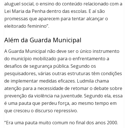
aluguel social, o ensino do conteúdo relacionado com a
Lei Maria da Penha dentro das escolas. E aí são
promessas que aparecem para tentar alcançar o
eleitorado feminino”.
Além da Guarda Municipal
A Guarda Municipal não deve ser o único instrumento
do município mobilizado para o enfrentamento a
desafios de segurança pública. Segundo os
pesquisadores, várias outras estruturas têm condições
de implementar medidas eficazes. Ludmila chama
atenção para a necessidade de retomar o debate sobre
prevenção da violência na juventude. Segundo ela, essa
é uma pauta que perdeu força, ao mesmo tempo em
que cresceu o discurso repressivo.
“Era uma pauta muito comum no final dos anos 2000.