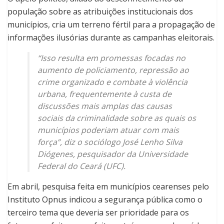
população sobre as atribuições institucionais dos
municípios, cria um terreno fértil para a propagação de
informações ilusórias durante as campanhas eleitorais.
“Isso resulta em promessas focadas no
aumento de policiamento, repressão ao
crime organizado e combate à violência
urbana, frequentemente à custa de
discussões mais amplas das causas
sociais da criminalidade sobre as quais os
municípios poderiam atuar com mais
força”, diz o sociólogo José Lenho Silva
Diógenes, pesquisador da Universidade
Federal do Ceará (UFC).
Em abril, pesquisa feita em municípios cearenses pelo
Instituto Opnus indicou a segurança pública como o
terceiro tema que deveria ser prioridade para os