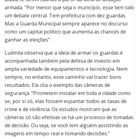
armada. “Por menor que seja o município, esse tem sido
um debate central. Tem prefeitura com dez guardas.
Mas a Guarda Municipal sempre aparece no discurso
como um capital político que aumenta as chances de
ganhar as eleições”.
Ludmila observa que a ideia de armar os guardas é
acompanhada também pela defesa de investir em
ampla variedade de equipamentos e tecnologia. Nem
sempre, no entanto, esse caminho vai trazer bons
resultados. Ela cita o exemplo das câmeras de
segurança. “Prometem instalar em toda a cidade como
se, por si só, elas fossem espantar todos as taxas de
crime e de violência. Os estudos mostram que as
câmeras só são efetivas se há um processo de tomadas
de decisão. Ou seja, se você tem alguém assistindo as
imagens em tempo real e tomando decisões.”