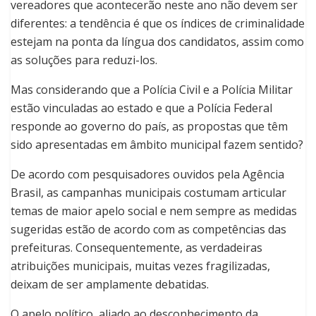
vereadores que acontecerão neste ano não devem ser
diferentes: a tendência é que os índices de criminalidade
estejam na ponta da língua dos candidatos, assim como
as soluções para reduzi-los.
Mas considerando que a Polícia Civil e a Polícia Militar
estão vinculadas ao estado e que a Polícia Federal
responde ao governo do país, as propostas que têm
sido apresentadas em âmbito municipal fazem sentido?
De acordo com pesquisadores ouvidos pela Agência
Brasil, as campanhas municipais costumam articular
temas de maior apelo social e nem sempre as medidas
sugeridas estão de acordo com as competências das
prefeituras. Consequentemente, as verdadeiras
atribuições municipais, muitas vezes fragilizadas,
deixam de ser amplamente debatidas.
O apelo político, aliado ao desconhecimento da