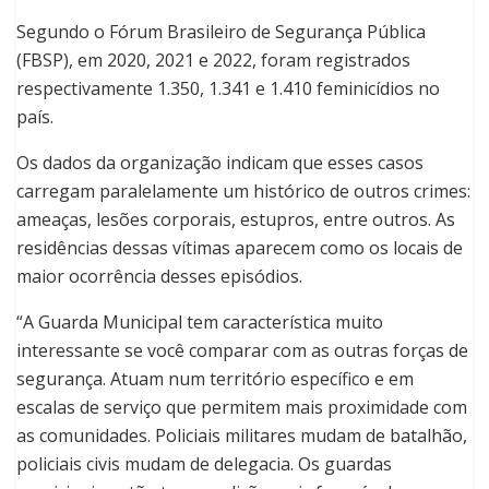
Segundo o Fórum Brasileiro de Segurança Pública
(FBSP), em 2020, 2021 e 2022, foram registrados
respectivamente 1.350, 1.341 e 1.410 feminicídios no
país.
Os dados da organização indicam que esses casos
carregam paralelamente um histórico de outros crimes:
ameaças, lesões corporais, estupros, entre outros. As
residências dessas vítimas aparecem como os locais de
maior ocorrência desses episódios.
“A Guarda Municipal tem característica muito
interessante se você comparar com as outras forças de
segurança. Atuam num território específico e em
escalas de serviço que permitem mais proximidade com
as comunidades. Policiais militares mudam de batalhão,
policiais civis mudam de delegacia. Os guardas