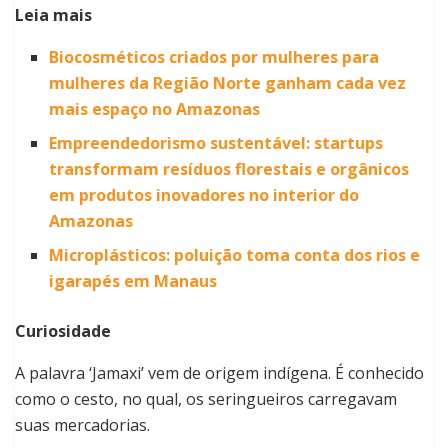
Leia mais
Biocosméticos criados por mulheres para
mulheres da Região Norte ganham cada vez
mais espaço no Amazonas
Empreendedorismo sustentável: startups
transformam resíduos florestais e orgânicos
em produtos inovadores no interior do
Amazonas
Microplásticos: poluição toma conta dos rios e
igarapés em Manaus
Curiosidade
A palavra ‘Jamaxi’ vem de origem indígena. É conhecido
como o cesto, no qual, os seringueiros carregavam
suas mercadorias.