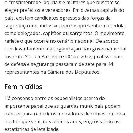
o crescimentode policiais e militares que buscam se
eleger prefeitos e vereadores. Em diversas capitais do
país, existem candidatos egressos das forças de
segurança que, inclusive, irão se apresentar na cédula
como delegados, capitães ou sargentos. O movimento
reflete o que ocorre no cenário nacional. De acordo
com levantamento da organização não governamental
Instituto Sou da Paz, entre 2014 e 2022, profissionais
de defesa e segurança passaram de sete para 44
representantes na Câmara dos Deputados.
Feminicídios
Há consenso entre os especialistas acerca do
importante papel que as guardas municipais podem
exercer para reduzir os indicadores de crimes contra a
mulher que vem, nos últimos anos, engrossando as
estatísticas de letalidade.