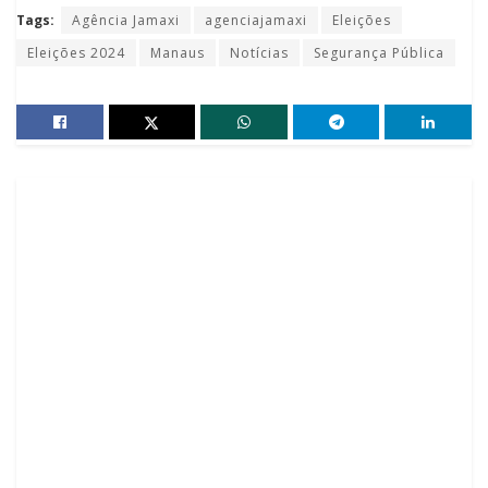
Tags:
Agência Jamaxi
agenciajamaxi
Eleições
Eleições 2024
Manaus
Notícias
Segurança Pública