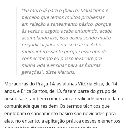
“Eu moro lá para o (bairro) Mauazinho e
percebo que temos muitos problemas
em relação a saneamento básico, porque
às vezes o esgoto acaba entupindo, acaba
acumulando lixo, isso acaba sendo muito
prejudicial para o nosso bairro. Acho
muito interessante porque esse tipo de
conhecimento eu posso levar até pra
minha vida e ensinar para as futuras
gerações”, disse Martins.
Moradoras do Praça 14, as alunas Vitória Eliza, de 14
anos, e Erica Santos, de 13, fazem parte do grupo de
pesquisa e também comentam a realidade percebida na
comunidade que residem. Os termos técnicos que
englobam o saneamento básico são novidades para
elas, no entanto, a aplicação prática desses elementos