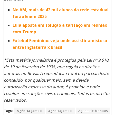
No AM, mais de 42 mil alunos da rede estadual
farão Enem 2025
Lula aposta em solução a tarifaço em reunião
com Trump
Futebol Feminino: veja onde assistir amistoso
entre Inglaterra x Brasil
*Esta matéria jornalística é protegida pela Lei nº 9.610,
de 19 de fevereiro de 1998, que regula os direitos
autorais no Brasil. A reprodução total ou parcial deste
conteúdo, por qualquer meio, sem a devida
autorização expressa do autor, é proibida e pode
resultar em sanções civis e criminais. Todos os direitos
reservados.
Tags:
Agência Jamaxi
agenciajamaxi
Águas de Manaus