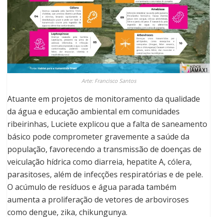
Arte: Francisco Santos
Atuante em projetos de monitoramento da qualidade
da água e educação ambiental em comunidades
ribeirinhas, Luciete explicou que a falta de saneamento
básico pode comprometer gravemente a saúde da
população, favorecendo a transmissão de doenças de
veiculação hídrica como diarreia, hepatite A, cólera,
parasitoses, além de infecções respiratórias e de pele.
O acúmulo de resíduos e água parada também
aumenta a proliferação de vetores de arboviroses
como dengue, zika, chikungunya.