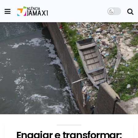
Engajar e transformar: