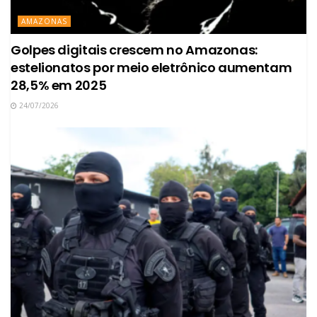
AMAZONAS
Golpes digitais crescem no Amazonas:
estelionatos por meio eletrônico aumentam
28,5% em 2025
24/07/2026