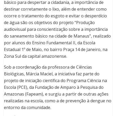
básico para despertar a cidadania, a importância de
destinar corretamente o lixo, além de entender como
ocorre o tratamento do esgoto e evitar o desperdício
de água são os objetivos do projeto “Produção
audiovisual para conscientização sobre a importância
do saneamento básico na cidade de Manaus”, realizado
por alunos do Ensino Fundamental II, da Escola
Estadual 1º de Maio, no bairro Praça 14 de Janeiro, na
Zona Sul da capital amazonense.
Sob a coordenação da professora de Ciências
Biológicas, Márcia Maciel, a iniciativa faz parte do
projeto de iniciação científica do Programa Ciência na
Escola (PCE), da Fundação de Amparo à Pesquisa do
Amazonas (Fapeam), e surgiu a partir de outras ações
realizadas na escola, como a de prevenção à dengue no
entorno da comunidade.