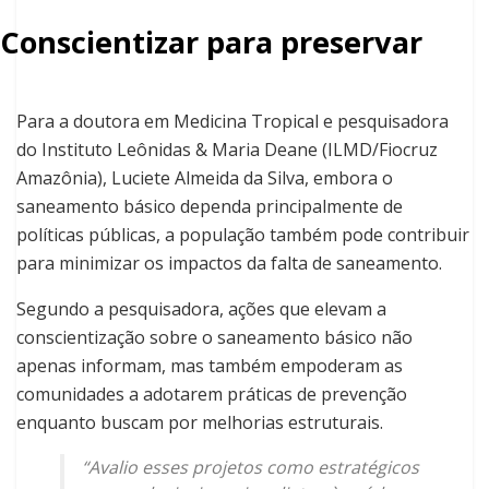
Conscientizar para preservar
Para a doutora em Medicina Tropical e pesquisadora
do Instituto Leônidas & Maria Deane (ILMD/Fiocruz
Amazônia), Luciete Almeida da Silva, embora o
saneamento básico dependa principalmente de
políticas públicas, a população também pode contribuir
para minimizar os impactos da falta de saneamento.
Segundo a pesquisadora, ações que elevam a
conscientização sobre o saneamento básico não
apenas informam, mas também empoderam as
comunidades a adotarem práticas de prevenção
enquanto buscam por melhorias estruturais.
“Avalio esses projetos como estratégicos