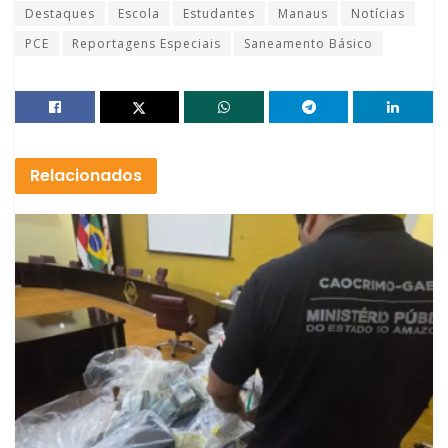
Destaques
Escola
Estudantes
Manaus
Notícias
PCE
Reportagens Especiais
Saneamento Básico
Relacionados