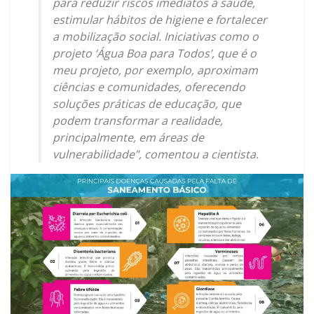
para reduzir riscos imediatos à saúde,
estimular hábitos de higiene e fortalecer
a mobilização social. Iniciativas como o
projeto ‘Água Boa para Todos’, que é o
meu projeto, por exemplo, aproximam
ciências e comunidades, oferecendo
soluções práticas de educação, que
podem transformar a realidade,
principalmente, em áreas de
vulnerabilidade”, comentou a cientista.