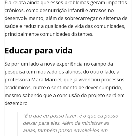
Ela relata ainda que esses problemas geram impactos
crônicos, como desnutrição infantil e atrasos no
desenvolvimento, além de sobrecarregar o sistema de
saúde e reduzir a qualidade de vida das comunidades,
principalmente comunidades distantes.
Educar para vida
Se por um lado a nova experiência no campo da
pesquisa tem motivado os alunos, do outro lado, a
professora Mara Marciel, que já vivenciou processos
acadêmicos, nutre o sentimento de dever cumprido,
mesmo sabendo que a conclusão do projeto será em
dezembro.
“É o que eu posso fazer, é o que eu posso
deixar para eles. Além de ministrar as
aulas, também posso envolvê-los em