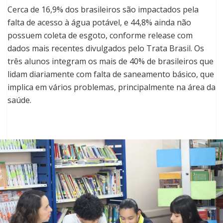
Cerca de 16,9% dos brasileiros são impactados pela
falta de acesso à água potável, e 44,8% ainda não
possuem coleta de esgoto, conforme release com
dados mais recentes divulgados pelo Trata Brasil. Os
três alunos integram os mais de 40% de brasileiros que
lidam diariamente com falta de saneamento básico, que
implica em vários problemas, principalmente na área da
saúde.