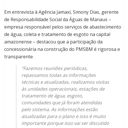
Em entrevista à Agência Jamaxí, Simony Dias, gerente
de Responsabilidade Social da Águas de Manaus –
empresa responsável pelos serviços de abastecimento
de água, coleta e tratamento de esgoto na capital
amazonense – destacou que a participação da
concessionária na construção do PMSBM é rigorosa e
transparente.
“Fazemos reuniões periódicas,
repassamos todas as informações
técnicas e atualizadas, realizamos visitas
às unidades operacionais, estações de
tratamento de água, esgoto,
comunidades que já foram atendidas
pelo sistema. As informações estão
atualizadas para o plano e isso é muito
importante porque isso vai ser discutido