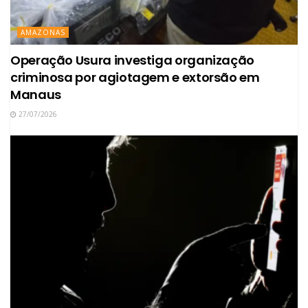
AMAZONAS
Operação Usura investiga organização
criminosa por agiotagem e extorsão em
Manaus
27/07/2026