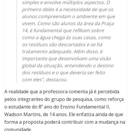
simples e envolve múltiplos aspectos. O
primeiro deles é a necessidade de que os
alunos compreendam o ambiente em que
vivem. Como são alunos da área da Praça
14, é fundamental que reflitam sobre
como a água chega às suas casas, como
os resíduos são descartados e se há
tratamento adequado. Além disso, é
importante que desenvolvam uma visão
global da situação, entendendo o destino
dos resíduos e o que deveria ser feito
com eles”, destacou.
A realidade que a professora comenta já é percebida
pelos integrantes do grupo de pesquisa, como reforça
o estudante do 8º ano do Ensino Fundamental II,
Wadson Martins, de 14 anos. Ele enfatiza ainda de que
forma a proposta poderá contribuir com a mudança na
comunidade.