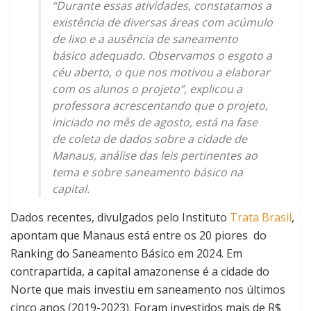
“Durante essas atividades, constatamos a
existência de diversas áreas com acúmulo
de lixo e a ausência de saneamento
básico adequado. Observamos o esgoto a
céu aberto, o que nos motivou a elaborar
com os alunos o projeto”, explicou a
professora acrescentando que o projeto,
iniciado no mês de agosto, está na fase
de coleta de dados sobre a cidade de
Manaus, análise das leis pertinentes ao
tema e sobre saneamento básico na
capital.
Dados recentes, divulgados pelo Instituto
Trata Brasil
,
apontam que Manaus está entre os 20 piores do
Ranking do Saneamento Básico em 2024. Em
contrapartida, a capital amazonense é a cidade do
Norte que mais investiu em saneamento nos últimos
cinco anos (2019-2023). Foram investidos mais de R$