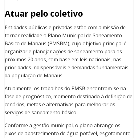
Atuar pelo coletivo
Entidades públicas e privadas estão com a missão de
tornar realidade o Plano Municipal de Saneamento
Básico de Manaus (PMSBM), cujo objetivo principal é
organizar e planejar ações de saneamento para os
próximos 20 anos, com base em leis nacionais, nas
prioridades indispensáveis e demandas fundamentais
da população de Manaus.
Atualmente, os trabalhos do PMSB encontram-se na
fase de prognóstico, momento destinado à definição de
cenários, metas e alternativas para melhorar os
serviços de saneamento básico.
Conforme a gestão municipal, o plano abrange os
eixos de abastecimento de água potável, esgotamento