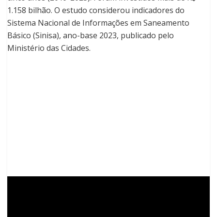
1.158 bilhão. O estudo considerou indicadores do
Sistema Nacional de Informações em Saneamento
Básico (Sinisa), ano-base 2023, publicado pelo
Ministério das Cidades.