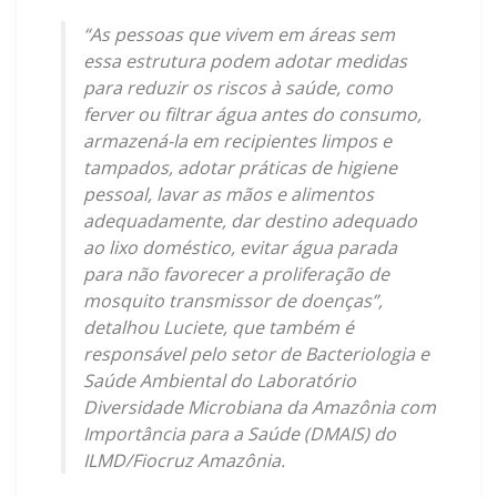
“As pessoas que vivem em áreas sem
essa estrutura podem adotar medidas
para reduzir os riscos à saúde, como
ferver ou filtrar água antes do consumo,
armazená-la em recipientes limpos e
tampados, adotar práticas de higiene
pessoal, lavar as mãos e alimentos
adequadamente, dar destino adequado
ao lixo doméstico, evitar água parada
para não favorecer a proliferação de
mosquito transmissor de doenças”,
detalhou Luciete, que também é
responsável pelo setor de Bacteriologia e
Saúde Ambiental do Laboratório
Diversidade Microbiana da Amazônia com
Importância para a Saúde (DMAIS) do
ILMD/Fiocruz Amazônia.