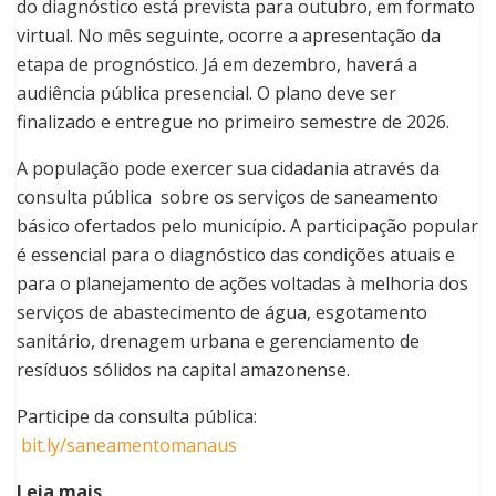
do diagnóstico está prevista para outubro, em formato
virtual. No mês seguinte, ocorre a apresentação da
etapa de prognóstico. Já em dezembro, haverá a
audiência pública presencial. O plano deve ser
finalizado e entregue no primeiro semestre de 2026.
A população pode exercer sua cidadania através da
consulta pública sobre os serviços de saneamento
básico ofertados pelo município. A participação popular
é essencial para o diagnóstico das condições atuais e
para o planejamento de ações voltadas à melhoria dos
serviços de abastecimento de água, esgotamento
sanitário, drenagem urbana e gerenciamento de
resíduos sólidos na capital amazonense.
Participe da consulta pública:
bit.ly/saneamentomanaus
Leia mais