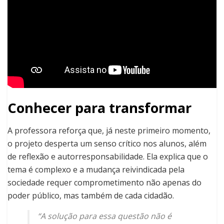
Conhecer para transformar
A professora reforça que, já neste primeiro momento,
o projeto desperta um senso crítico nos alunos, além
de reflexão e autorresponsabilidade. Ela explica que o
tema é complexo e a mudança reivindicada pela
sociedade requer comprometimento não apenas do
poder público, mas também de cada cidadão.
“A solução para essa questão não é