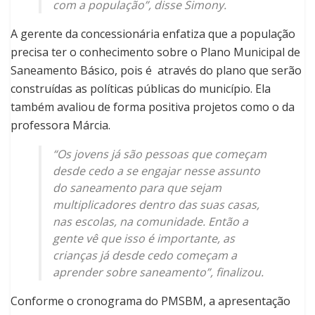
com a população”, disse Simony.
A gerente da concessionária enfatiza que a população
precisa ter o conhecimento sobre o Plano Municipal de
Saneamento Básico, pois é através do plano que serão
construídas as políticas públicas do município. Ela
também avaliou de forma positiva projetos como o da
professora Márcia.
“Os jovens já são pessoas que começam
desde cedo a se engajar nesse assunto
do saneamento para que sejam
multiplicadores dentro das suas casas,
nas escolas, na comunidade. Então a
gente vê que isso é importante, as
crianças já desde cedo começam a
aprender sobre saneamento”, finalizou.
Conforme o cronograma do PMSBM, a apresentação