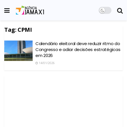
Tag:
CPMI
Calendário eleitoral deve reduzir ritmo do
Congresso e adiar decisões estratégicas
em 2026
14/01/2026