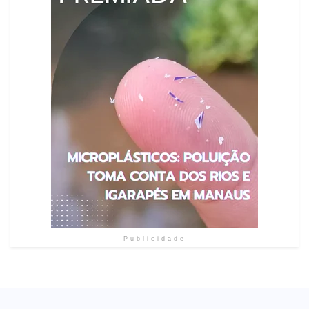
Publicidade