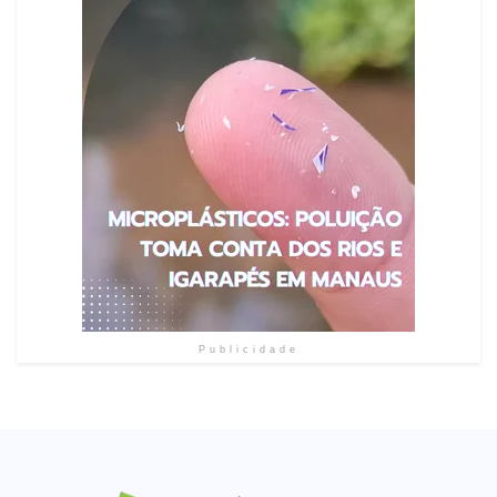
Publicidade