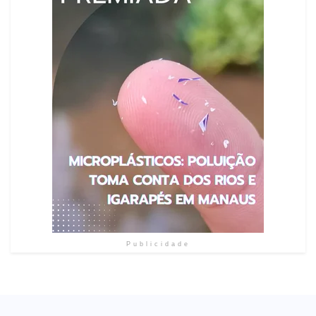
Publicidade