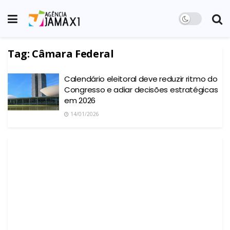
Tag:
Câmara Federal
Calendário eleitoral deve reduzir ritmo do
Congresso e adiar decisões estratégicas
em 2026
14/01/2026